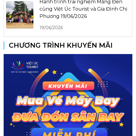
Hành trình trải nghiệm Măng Đen
cùng Việt Úc Tourist và Gia Đình Chị
Phương 19/06/2026
19/06/2026
CHƯƠNG TRÌNH KHUYẾN MÃI