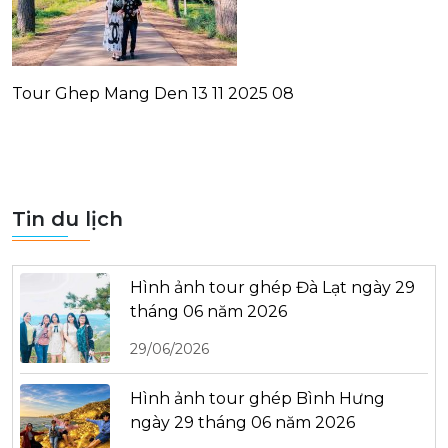
Tour Ghep Mang Den 13 11 2025 08
Tin du lịch
Hình ảnh tour ghép Đà Lạt ngày 29
tháng 06 năm 2026
29/06/2026
Hình ảnh tour ghép Bình Hưng
ngày 29 tháng 06 năm 2026