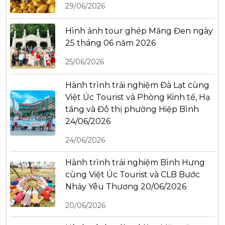
29/06/2026
Hình ảnh tour ghép Măng Đen ngày
25 tháng 06 năm 2026
25/06/2026
Hành trình trải nghiệm Đà Lạt cùng
Việt Úc Tourist và Phòng Kinh tế, Hạ
tầng và Đô thị phường Hiệp Bình
24/06/2026
24/06/2026
Hành trình trải nghiệm Bình Hưng
cùng Việt Úc Tourist và CLB Bước
Nhảy Yêu Thương 20/06/2026
20/06/2026