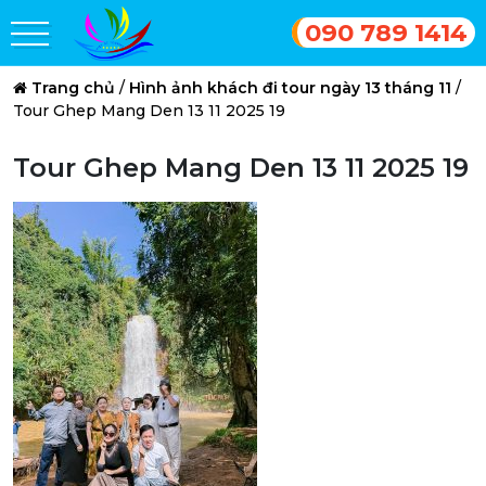
090 789 1414
Trang chủ
/
Hình ảnh khách đi tour ngày 13 tháng 11
/
Tour Ghep Mang Den 13 11 2025 19
Tour Ghep Mang Den 13 11 2025 19