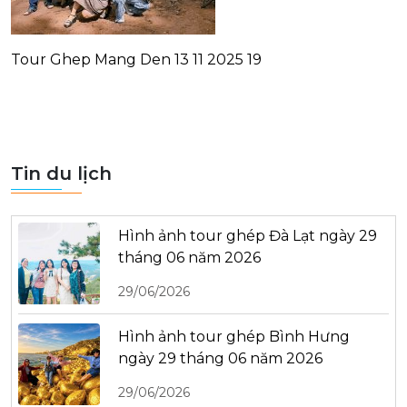
Tour Ghep Mang Den 13 11 2025 19
Tin du lịch
Hình ảnh tour ghép Đà Lạt ngày 29
tháng 06 năm 2026
29/06/2026
Hình ảnh tour ghép Bình Hưng
ngày 29 tháng 06 năm 2026
29/06/2026