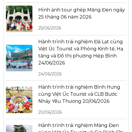
Hình ảnh tour ghép Măng Đen ngày
25 tháng 06 năm 2026
25/06/2026
Hành trình trải nghiệm Đà Lạt cùng
Việt Úc Tourist và Phòng Kinh tế, Hạ
tầng và Đô thị phường Hiệp Bình
24/06/2026
24/06/2026
Hành trình trải nghiệm Bình Hưng
cùng Việt Úc Tourist và CLB Bước
Nhảy Yêu Thương 20/06/2026
20/06/2026
Hành trình trải nghiệm Măng Đen