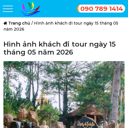
090 789 1414
Trang chủ
/
Hình ảnh khách đi tour ngày 15 tháng 05
năm 2026
Hình ảnh khách đi tour ngày 15
tháng 05 năm 2026