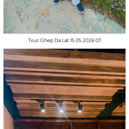
Tour Ghep Da Lat 15 05 2026 07