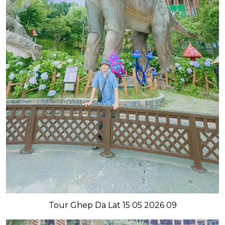
Tour Ghep Da Lat 15 05 2026 09