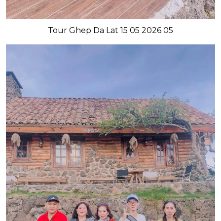
Tour Ghep Da Lat 15 05 2026 05