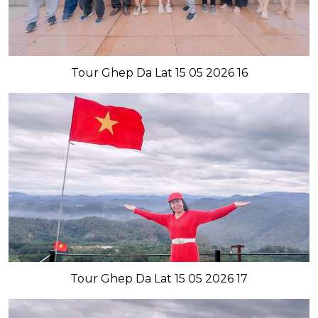
Tour Ghep Da Lat 15 05 2026 16
Tour Ghep Da Lat 15 05 2026 17