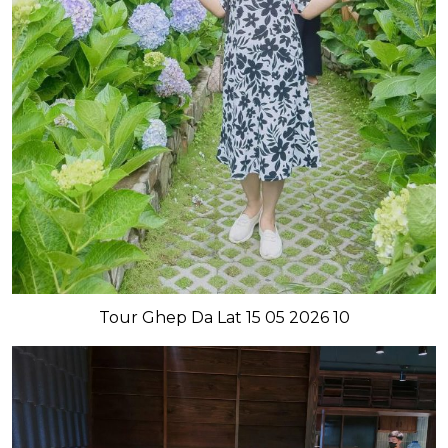
Tour Ghep Da Lat 15 05 2026 10