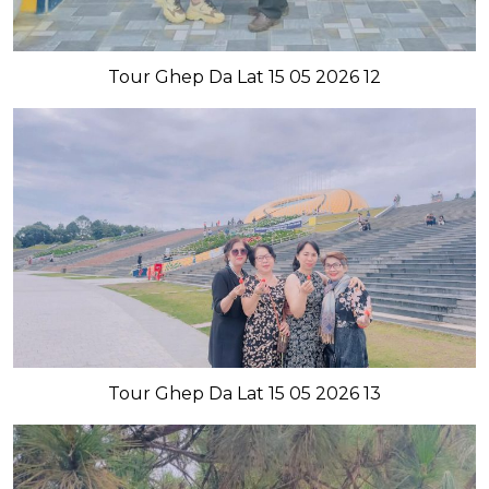
Tour Ghep Da Lat 15 05 2026 12
Tour Ghep Da Lat 15 05 2026 13