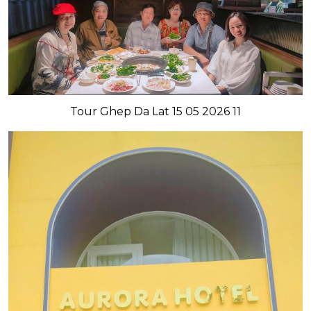
Tour Ghep Da Lat 15 05 2026 11