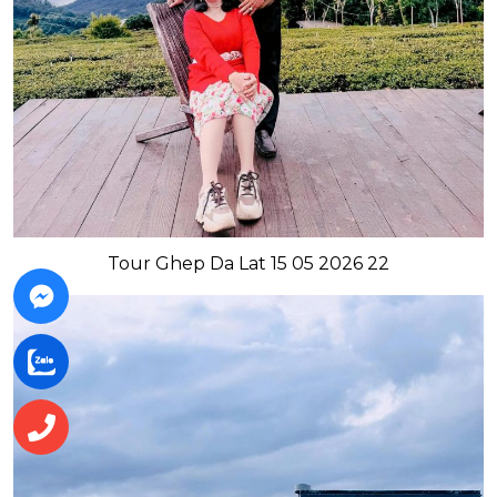
Tour Ghep Da Lat 15 05 2026 22