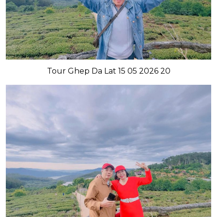
Tour Ghep Da Lat 15 05 2026 20