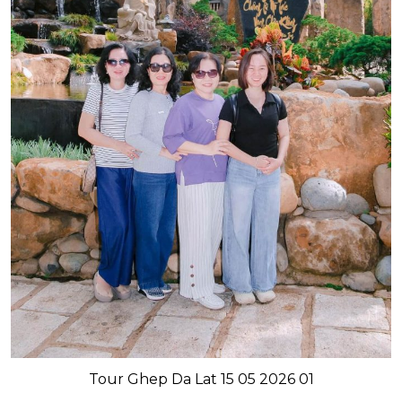
Tour Ghep Da Lat 15 05 2026 01