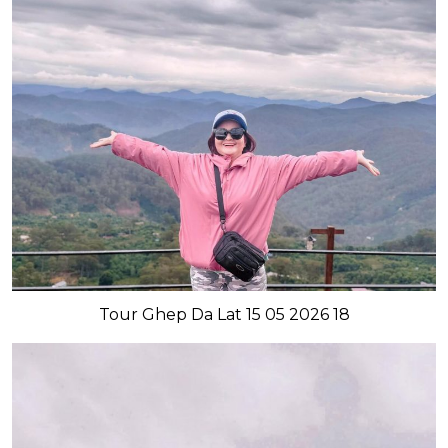
Tour Ghep Da Lat 15 05 2026 18