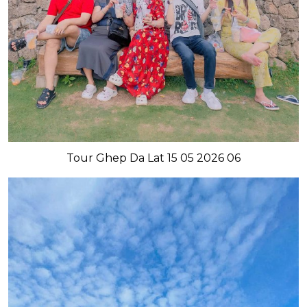
Tour Ghep Da Lat 15 05 2026 06