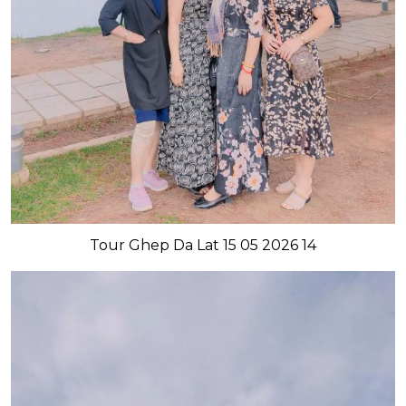
Tour Ghep Da Lat 15 05 2026 14