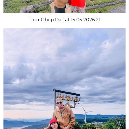
Tour Ghep Da Lat 15 05 2026 21