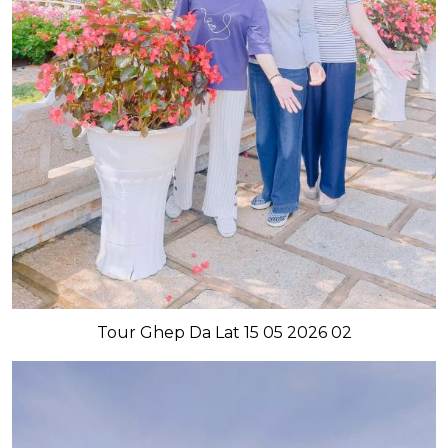
Tour Ghep Da Lat 15 05 2026 02