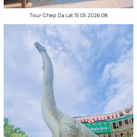
Tour Ghep Da Lat 15 05 2026 08