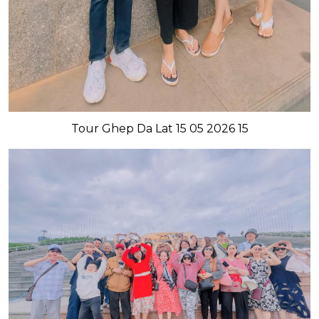
Tour Ghep Da Lat 15 05 2026 15