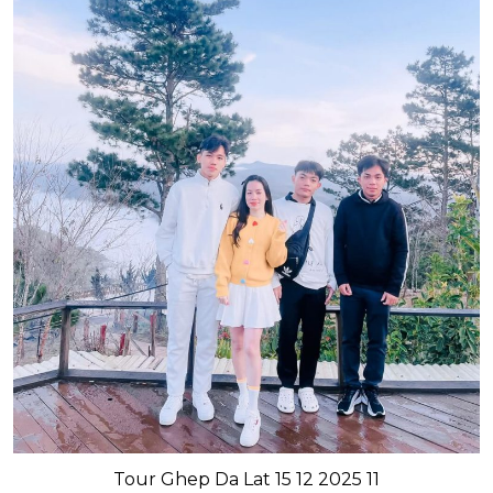
Tour Ghep Da Lat 15 12 2025 11