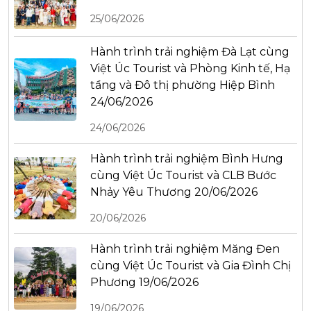
25/06/2026
Hành trình trải nghiệm Đà Lạt cùng
Việt Úc Tourist và Phòng Kinh tế, Hạ
tầng và Đô thị phường Hiệp Bình
24/06/2026
24/06/2026
Hành trình trải nghiệm Bình Hưng
cùng Việt Úc Tourist và CLB Bước
Nhảy Yêu Thương 20/06/2026
20/06/2026
Hành trình trải nghiệm Măng Đen
cùng Việt Úc Tourist và Gia Đình Chị
Phương 19/06/2026
19/06/2026