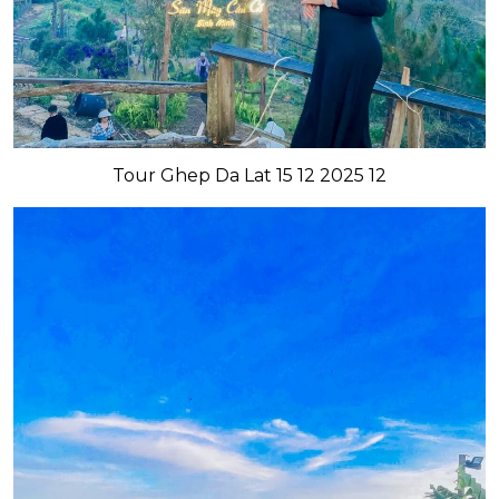
Tour Ghep Da Lat 15 12 2025 12