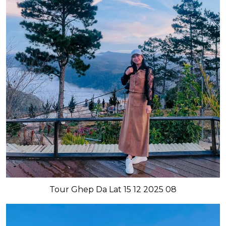
Tour Ghep Da Lat 15 12 2025 08