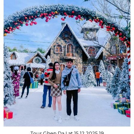
Tour Ghep Da Lat 15 12 2025 19