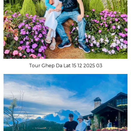
Tour Ghep Da Lat 15 12 2025 03