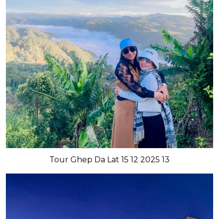
Tour Ghep Da Lat 15 12 2025 13