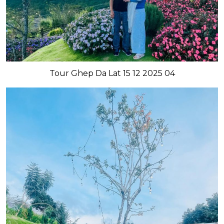
Tour Ghep Da Lat 15 12 2025 04