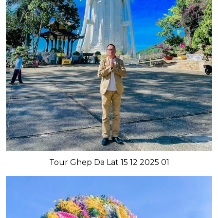
Tour Ghep Da Lat 15 12 2025 01