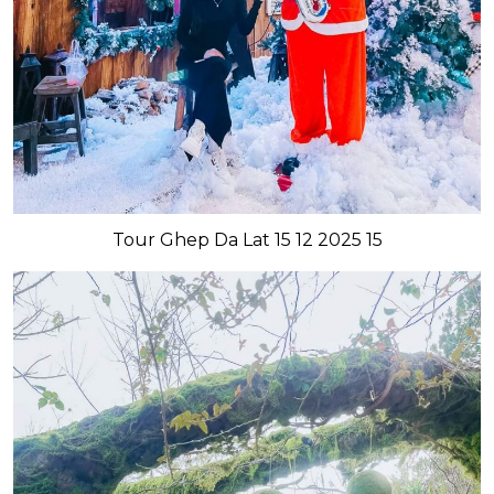
Tour Ghep Da Lat 15 12 2025 15