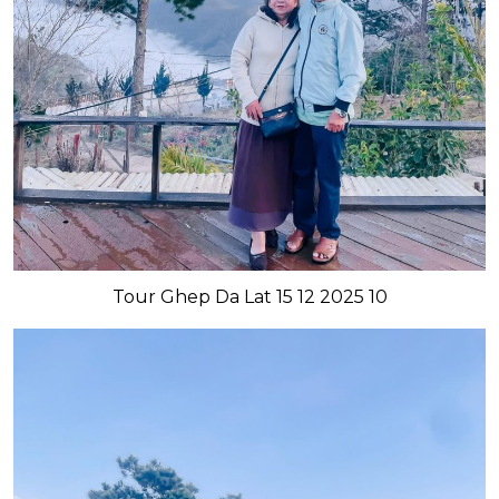
Tour Ghep Da Lat 15 12 2025 10