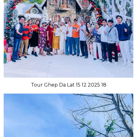
Tour Ghep Da Lat 15 12 2025 18