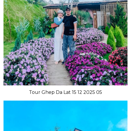
Tour Ghep Da Lat 15 12 2025 05