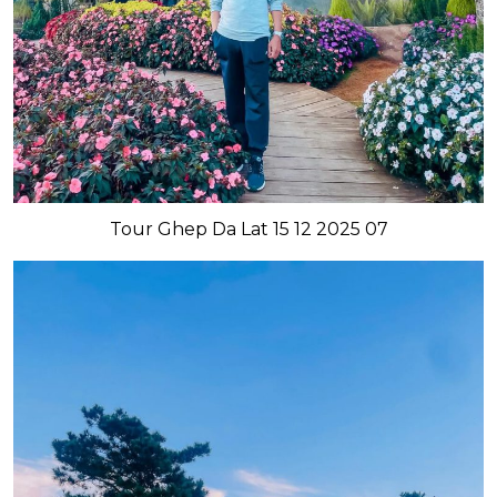
Tour Ghep Da Lat 15 12 2025 07