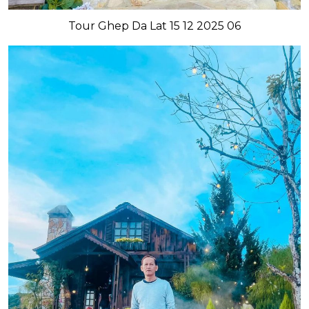
Tour Ghep Da Lat 15 12 2025 06