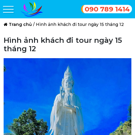
090 789 1414
Trang chủ
/
Hình ảnh khách đi tour ngày 15 tháng 12
Hình ảnh khách đi tour ngày 15
tháng 12