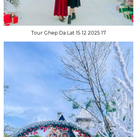
Tour Ghep Da Lat 15 12 2025 17