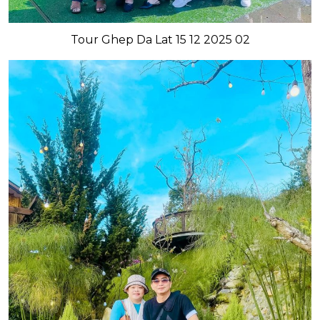
Tour Ghep Da Lat 15 12 2025 02