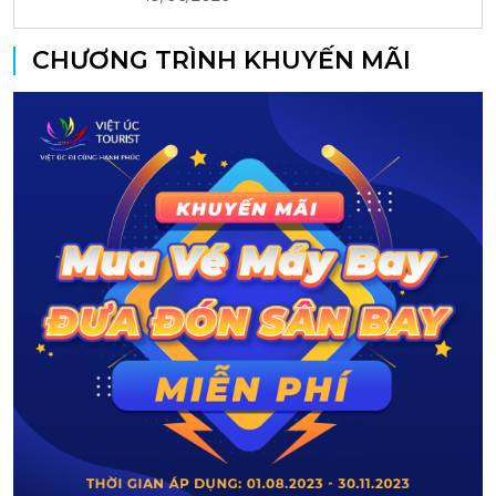
CHƯƠNG TRÌNH KHUYẾN MÃI