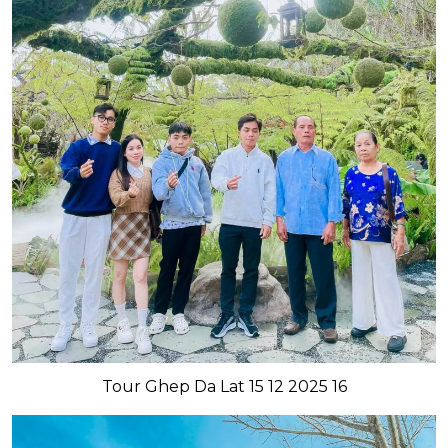
Tour Ghep Da Lat 15 12 2025 16