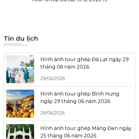
Tin du lịch
Hình ảnh tour ghép Đà Lạt ngày 29
tháng 06 năm 2026
29/06/2026
Hình ảnh tour ghép Bình Hưng
ngày 29 tháng 06 năm 2026
29/06/2026
Hình ảnh tour ghép Măng Đen ngày
25 tháng 06 năm 2026