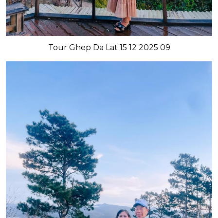
Tour Ghep Da Lat 15 12 2025 09