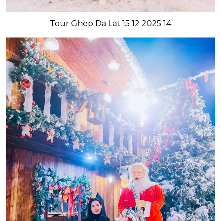
Tour Ghep Da Lat 15 12 2025 14