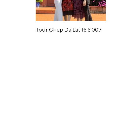
Tour Ghep Da Lat 16 6 007