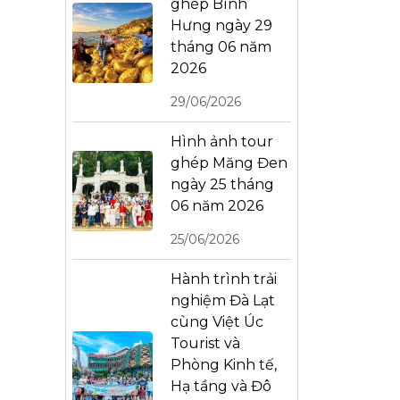
ghép Bình
Hưng ngày 29
tháng 06 năm
2026
29/06/2026
Hình ảnh tour
ghép Măng Đen
ngày 25 tháng
06 năm 2026
25/06/2026
Hành trình trải
nghiệm Đà Lạt
cùng Việt Úc
Tourist và
Phòng Kinh tế,
Hạ tầng và Đô