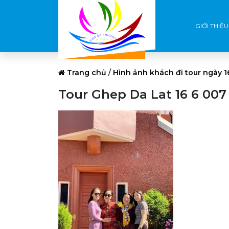
GIỚI THIỆU
Trang chủ
/
Hình ảnh khách đi tour ngày 1
Tour Ghep Da Lat 16 6 007