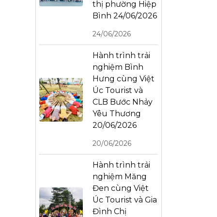
thị phường Hiệp
Bình 24/06/2026
24/06/2026
Hành trình trải
nghiệm Bình
Hưng cùng Việt
Úc Tourist và
CLB Bước Nhảy
Yêu Thương
20/06/2026
20/06/2026
Hành trình trải
nghiệm Măng
Đen cùng Việt
Úc Tourist và Gia
Đình Chị