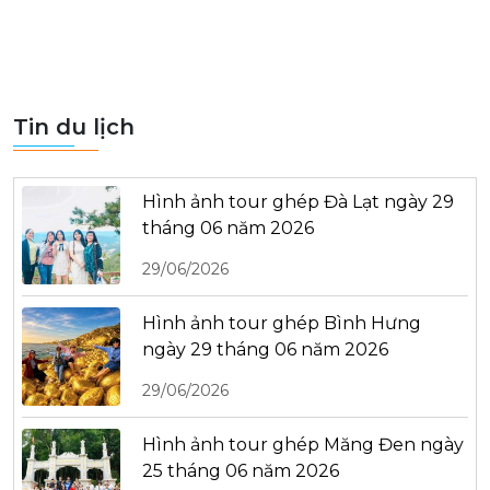
Tin du lịch
Hình ảnh tour ghép Đà Lạt ngày 29
tháng 06 năm 2026
29/06/2026
Hình ảnh tour ghép Bình Hưng
ngày 29 tháng 06 năm 2026
29/06/2026
Hình ảnh tour ghép Măng Đen ngày
25 tháng 06 năm 2026