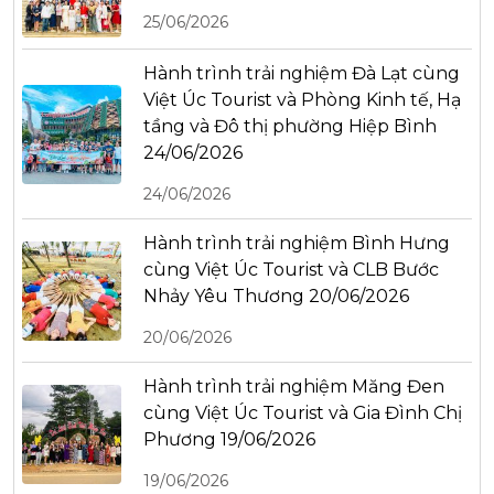
25/06/2026
Hành trình trải nghiệm Đà Lạt cùng
Việt Úc Tourist và Phòng Kinh tế, Hạ
tầng và Đô thị phường Hiệp Bình
24/06/2026
24/06/2026
Hành trình trải nghiệm Bình Hưng
cùng Việt Úc Tourist và CLB Bước
Nhảy Yêu Thương 20/06/2026
20/06/2026
Hành trình trải nghiệm Măng Đen
cùng Việt Úc Tourist và Gia Đình Chị
Phương 19/06/2026
19/06/2026