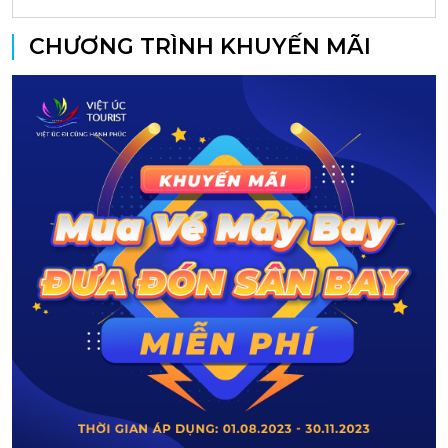
CHƯƠNG TRÌNH KHUYẾN MÃI