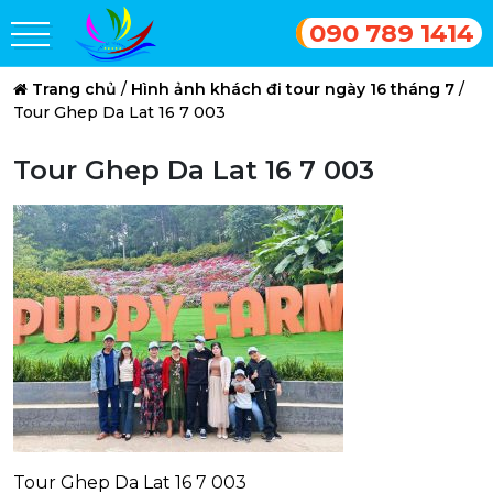
090 789 1414
Trang chủ
/
Hình ảnh khách đi tour ngày 16 tháng 7
/
Tour Ghep Da Lat 16 7 003
Tour Ghep Da Lat 16 7 003
Tour Ghep Da Lat 16 7 003