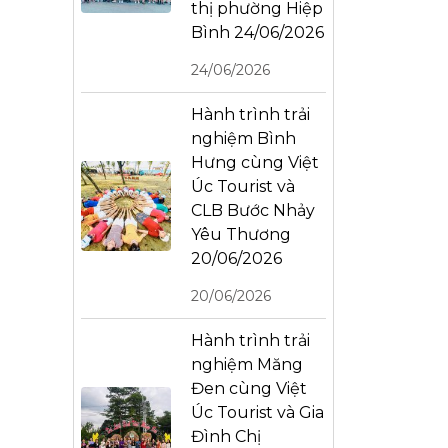
thị phường Hiệp
Bình 24/06/2026
24/06/2026
Hành trình trải
nghiệm Bình
Hưng cùng Việt
Úc Tourist và
CLB Bước Nhảy
Yêu Thương
20/06/2026
20/06/2026
Hành trình trải
nghiệm Măng
Đen cùng Việt
Úc Tourist và Gia
Đình Chị