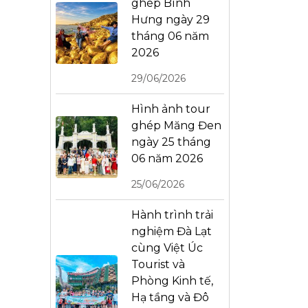
ghép Bình
Hưng ngày 29
tháng 06 năm
2026
29/06/2026
Hình ảnh tour
ghép Măng Đen
ngày 25 tháng
06 năm 2026
25/06/2026
Hành trình trải
nghiệm Đà Lạt
cùng Việt Úc
Tourist và
Phòng Kinh tế,
Hạ tầng và Đô