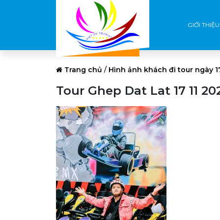
GIỚI THIỆU
Trang chủ
/
Hình ảnh khách đi tour ngày 1
Tour Ghep Dat Lat 17 11 20