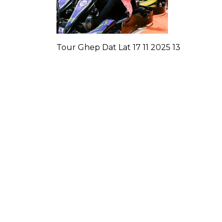
Tour Ghep Dat Lat 17 11 2025 13