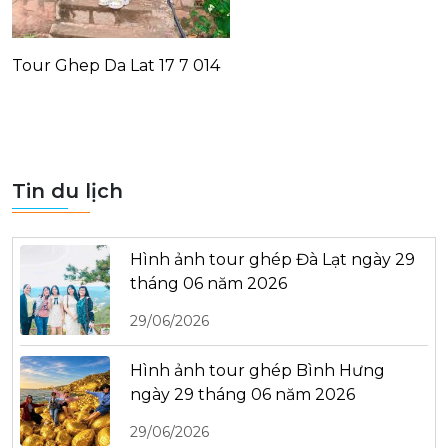
Tour Ghep Da Lat 17 7 014
Tin du lịch
Hình ảnh tour ghép Đà Lạt ngày 29
tháng 06 năm 2026
29/06/2026
Hình ảnh tour ghép Bình Hưng
ngày 29 tháng 06 năm 2026
29/06/2026