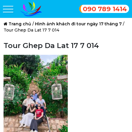
090 789 1414
Trang chủ
/
Hình ảnh khách đi tour ngày 17 tháng 7
/
Tour Ghep Da Lat 17 7 014
Tour Ghep Da Lat 17 7 014