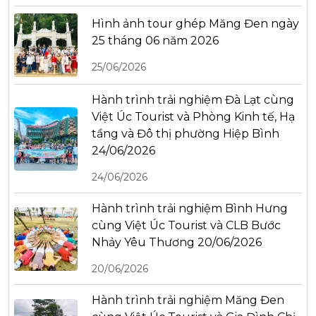
Hình ảnh tour ghép Măng Đen ngày
25 tháng 06 năm 2026
25/06/2026
Hành trình trải nghiệm Đà Lạt cùng
Việt Úc Tourist và Phòng Kinh tế, Hạ
tầng và Đô thị phường Hiệp Bình
24/06/2026
24/06/2026
Hành trình trải nghiệm Bình Hưng
cùng Việt Úc Tourist và CLB Bước
Nhảy Yêu Thương 20/06/2026
20/06/2026
Hành trình trải nghiệm Măng Đen