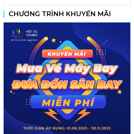
CHƯƠNG TRÌNH KHUYẾN MÃI