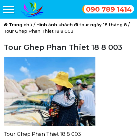
090 789 1414
Trang chủ
/
Hình ảnh khách đi tour ngày 18 tháng 8
/
Tour Ghep Phan Thiet 18 8 003
Tour Ghep Phan Thiet 18 8 003
Tour Ghep Phan Thiet 18 8 003