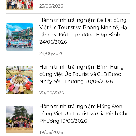
25/06/2026
Hành trình trải nghiệm Đà Lạt cùng
Việt Úc Tourist và Phòng Kinh tế, Hạ
tầng và Đô thị phường Hiệp Bình
24/06/2026
24/06/2026
Hành trình trải nghiệm Bình Hưng
cùng Việt Úc Tourist và CLB Bước
Nhảy Yêu Thương 20/06/2026
20/06/2026
Hành trình trải nghiệm Măng Đen
cùng Việt Úc Tourist và Gia Đình Chị
Phương 19/06/2026
19/06/2026