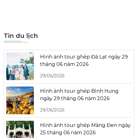
Tin du lịch
Hình ảnh tour ghép Đà Lạt ngày 29
tháng 06 năm 2026
29/06/2026
Hình ảnh tour ghép Bình Hưng
ngày 29 tháng 06 năm 2026
29/06/2026
Hình ảnh tour ghép Măng Đen ngày
25 tháng 06 năm 2026