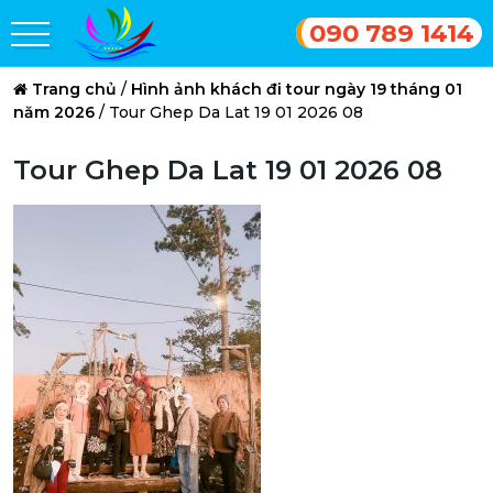
090 789 1414
Trang chủ
/
Hình ảnh khách đi tour ngày 19 tháng 01
năm 2026
/
Tour Ghep Da Lat 19 01 2026 08
Tour Ghep Da Lat 19 01 2026 08