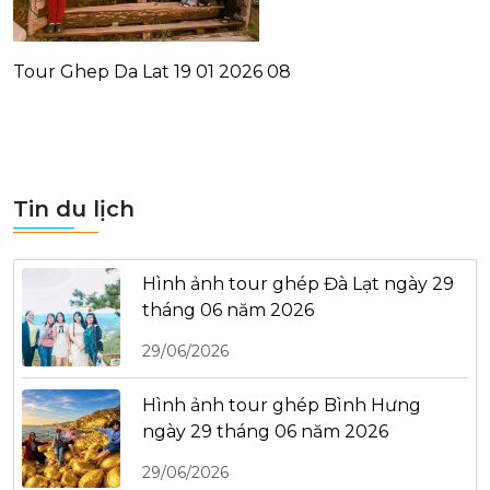
Tour Ghep Da Lat 19 01 2026 08
Tin du lịch
Hình ảnh tour ghép Đà Lạt ngày 29
tháng 06 năm 2026
29/06/2026
Hình ảnh tour ghép Bình Hưng
ngày 29 tháng 06 năm 2026
29/06/2026