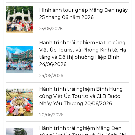
Hình ảnh tour ghép Măng Đen ngày
25 tháng 06 năm 2026
25/06/2026
Hành trình trải nghiệm Đà Lạt cùng
Việt Úc Tourist và Phòng Kinh tế, Hạ
tầng và Đô thị phường Hiệp Bình
24/06/2026
24/06/2026
Hành trình trải nghiệm Bình Hưng
cùng Việt Úc Tourist và CLB Bước
Nhảy Yêu Thương 20/06/2026
20/06/2026
Hành trình trải nghiệm Măng Đen