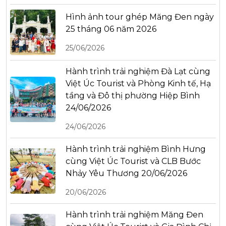
Hình ảnh tour ghép Măng Đen ngày
25 tháng 06 năm 2026
25/06/2026
Hành trình trải nghiệm Đà Lạt cùng
Việt Úc Tourist và Phòng Kinh tế, Hạ
tầng và Đô thị phường Hiệp Bình
24/06/2026
24/06/2026
Hành trình trải nghiệm Bình Hưng
cùng Việt Úc Tourist và CLB Bước
Nhảy Yêu Thương 20/06/2026
20/06/2026
Hành trình trải nghiệm Măng Đen