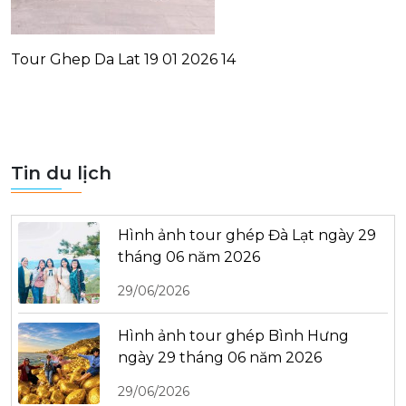
Tour Ghep Da Lat 19 01 2026 14
Tin du lịch
Hình ảnh tour ghép Đà Lạt ngày 29
tháng 06 năm 2026
29/06/2026
Hình ảnh tour ghép Bình Hưng
ngày 29 tháng 06 năm 2026
29/06/2026