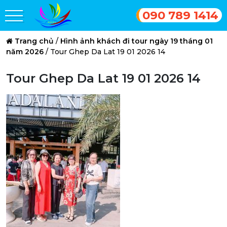
090 789 1414
Trang chủ
/
Hình ảnh khách đi tour ngày 19 tháng 01
năm 2026
/
Tour Ghep Da Lat 19 01 2026 14
Tour Ghep Da Lat 19 01 2026 14