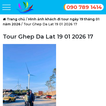
090 789 1414
Trang chủ
/
Hình ảnh khách đi tour ngày 19 tháng 01
năm 2026
/
Tour Ghep Da Lat 19 01 2026 17
Tour Ghep Da Lat 19 01 2026 17