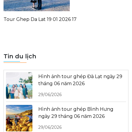
Tour Ghep Da Lat 19 01 2026 17
Tin du lịch
Hình ảnh tour ghép Đà Lạt ngày 29
tháng 06 năm 2026
29/06/2026
Hình ảnh tour ghép Bình Hưng
ngày 29 tháng 06 năm 2026
29/06/2026