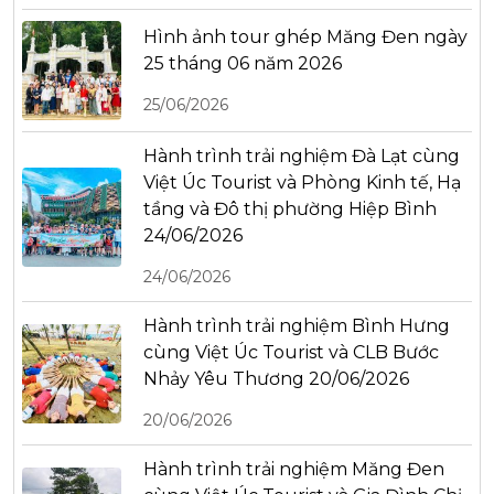
Hình ảnh tour ghép Măng Đen ngày
25 tháng 06 năm 2026
25/06/2026
Hành trình trải nghiệm Đà Lạt cùng
Việt Úc Tourist và Phòng Kinh tế, Hạ
tầng và Đô thị phường Hiệp Bình
24/06/2026
24/06/2026
Hành trình trải nghiệm Bình Hưng
cùng Việt Úc Tourist và CLB Bước
Nhảy Yêu Thương 20/06/2026
20/06/2026
Hành trình trải nghiệm Măng Đen