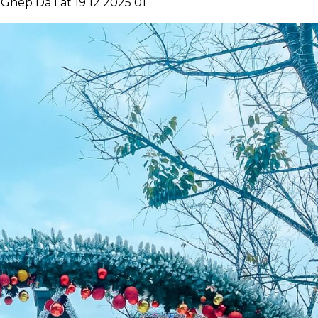
Ghep Da Lat 19 12 2025 01