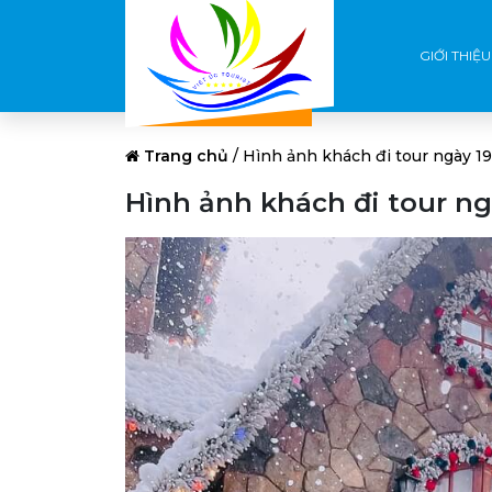
GIỚI THIỆU
Trang chủ
/
Hình ảnh khách đi tour ngày 19
Hình ảnh khách đi tour ng