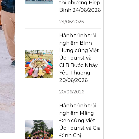
thị phường Hiệp
Bình 24/06/2026
24/06/2026
Hành trình trải
nghiệm Bình
Hưng cùng Việt
Úc Tourist và
CLB Bước Nhảy
Yêu Thương
20/06/2026
20/06/2026
Hành trình trải
nghiệm Măng
Đen cùng Việt
Úc Tourist và Gia
Đình Chị