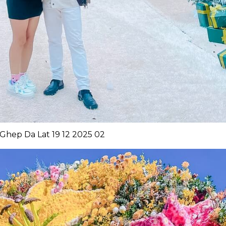
Ghep Da Lat 19 12 2025 02