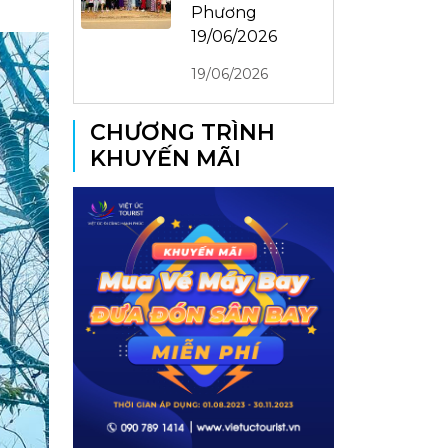
Phương
19/06/2026
19/06/2026
CHƯƠNG TRÌNH
KHUYẾN MÃI