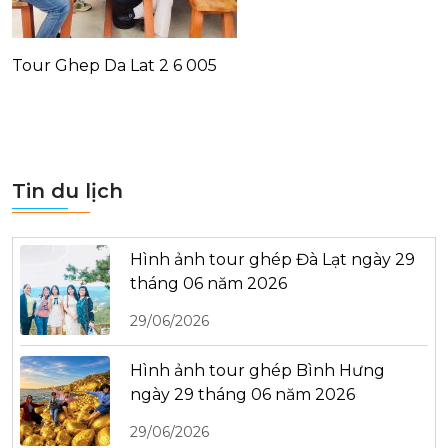
Tour Ghep Da Lat 2 6 005
Tin du lịch
Hình ảnh tour ghép Đà Lạt ngày 29
tháng 06 năm 2026
29/06/2026
Hình ảnh tour ghép Bình Hưng
ngày 29 tháng 06 năm 2026
29/06/2026