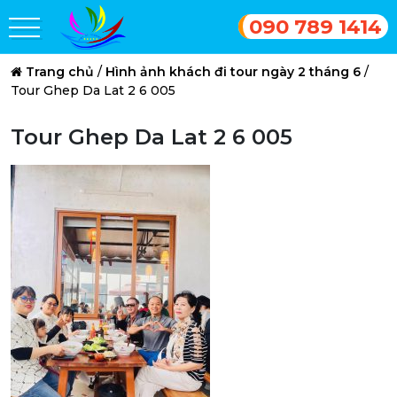
090 789 1414
Trang chủ
/
Hình ảnh khách đi tour ngày 2 tháng 6
/
Tour Ghep Da Lat 2 6 005
Tour Ghep Da Lat 2 6 005