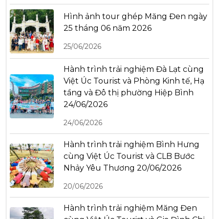
Hình ảnh tour ghép Măng Đen ngày
25 tháng 06 năm 2026
25/06/2026
Hành trình trải nghiệm Đà Lạt cùng
Việt Úc Tourist và Phòng Kinh tế, Hạ
tầng và Đô thị phường Hiệp Bình
24/06/2026
24/06/2026
Hành trình trải nghiệm Bình Hưng
cùng Việt Úc Tourist và CLB Bước
Nhảy Yêu Thương 20/06/2026
20/06/2026
Hành trình trải nghiệm Măng Đen