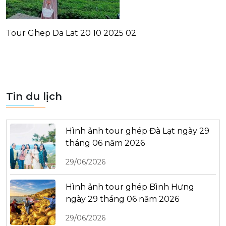
Tour Ghep Da Lat 20 10 2025 02
Tin du lịch
Hình ảnh tour ghép Đà Lạt ngày 29
tháng 06 năm 2026
29/06/2026
Hình ảnh tour ghép Bình Hưng
ngày 29 tháng 06 năm 2026
29/06/2026