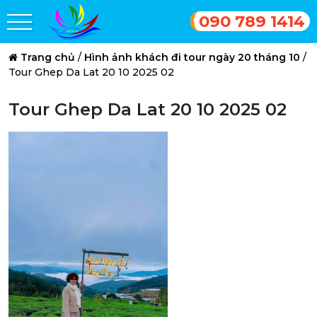
090 789 1414
Trang chủ
/
Hình ảnh khách đi tour ngày 20 tháng 10
/
Tour Ghep Da Lat 20 10 2025 02
Tour Ghep Da Lat 20 10 2025 02