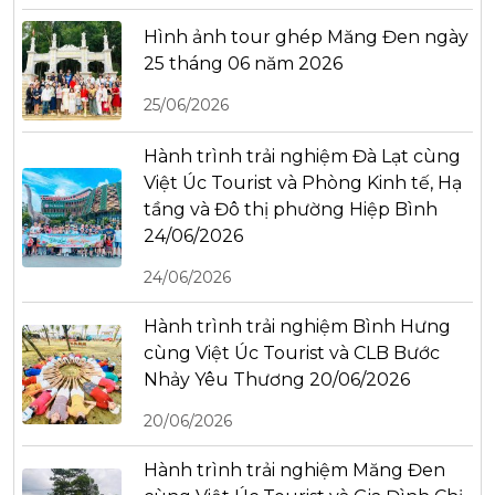
Hình ảnh tour ghép Măng Đen ngày
25 tháng 06 năm 2026
25/06/2026
Hành trình trải nghiệm Đà Lạt cùng
Việt Úc Tourist và Phòng Kinh tế, Hạ
tầng và Đô thị phường Hiệp Bình
24/06/2026
24/06/2026
Hành trình trải nghiệm Bình Hưng
cùng Việt Úc Tourist và CLB Bước
Nhảy Yêu Thương 20/06/2026
20/06/2026
Hành trình trải nghiệm Măng Đen