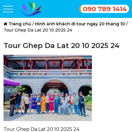
090 789 1414
Trang chủ
/
Hình ảnh khách đi tour ngày 20 tháng 10
/
Tour Ghep Da Lat 20 10 2025 24
Tour Ghep Da Lat 20 10 2025 24
Tour Ghep Da Lat 20 10 2025 24