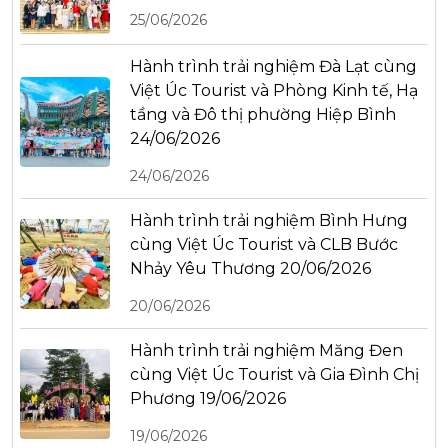
25/06/2026
Hành trình trải nghiệm Đà Lạt cùng
Việt Úc Tourist và Phòng Kinh tế, Hạ
tầng và Đô thị phường Hiệp Bình
24/06/2026
24/06/2026
Hành trình trải nghiệm Bình Hưng
cùng Việt Úc Tourist và CLB Bước
Nhảy Yêu Thương 20/06/2026
20/06/2026
Hành trình trải nghiệm Măng Đen
cùng Việt Úc Tourist và Gia Đình Chị
Phương 19/06/2026
19/06/2026