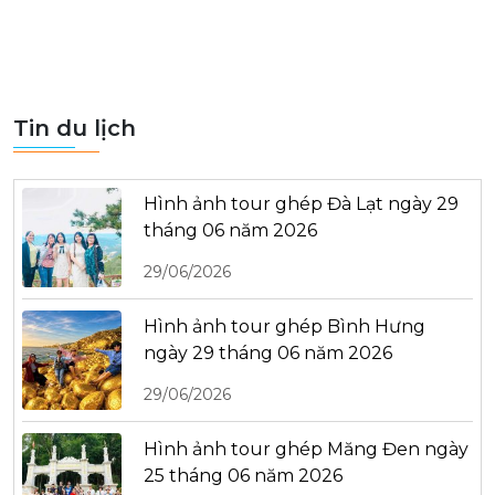
Tin du lịch
Hình ảnh tour ghép Đà Lạt ngày 29
tháng 06 năm 2026
29/06/2026
Hình ảnh tour ghép Bình Hưng
ngày 29 tháng 06 năm 2026
29/06/2026
Hình ảnh tour ghép Măng Đen ngày
25 tháng 06 năm 2026