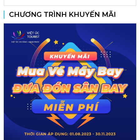
CHƯƠNG TRÌNH KHUYẾN MÃI