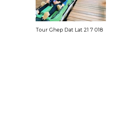
Tour Ghep Dat Lat 21 7 018