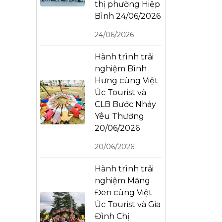
thị phường Hiệp
Bình 24/06/2026
24/06/2026
Hành trình trải
nghiệm Bình
Hưng cùng Việt
Úc Tourist và
CLB Bước Nhảy
Yêu Thương
20/06/2026
20/06/2026
Hành trình trải
nghiệm Măng
Đen cùng Việt
Úc Tourist và Gia
Đình Chị