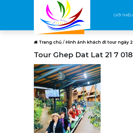
GIỚI THIỆU
Trang chủ
/
Hình ảnh khách đi tour ngày 2
Tour Ghep Dat Lat 21 7 018