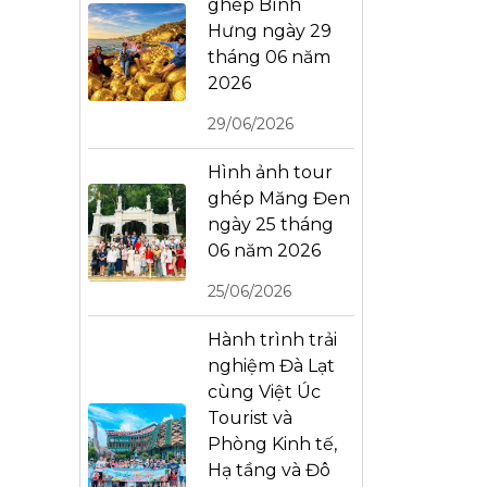
ghép Bình
Hưng ngày 29
tháng 06 năm
2026
29/06/2026
Hình ảnh tour
ghép Măng Đen
ngày 25 tháng
06 năm 2026
25/06/2026
Hành trình trải
nghiệm Đà Lạt
cùng Việt Úc
Tourist và
Phòng Kinh tế,
Hạ tầng và Đô