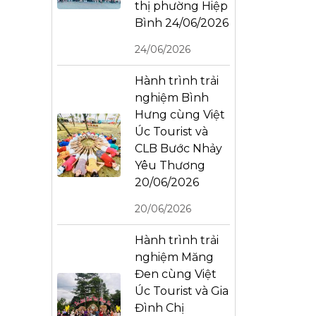
thị phường Hiệp
Bình 24/06/2026
24/06/2026
Hành trình trải
nghiệm Bình
Hưng cùng Việt
Úc Tourist và
CLB Bước Nhảy
Yêu Thương
20/06/2026
20/06/2026
Hành trình trải
nghiệm Măng
Đen cùng Việt
Úc Tourist và Gia
Đình Chị