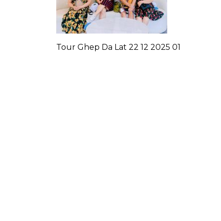
Tour Ghep Da Lat 22 12 2025 01