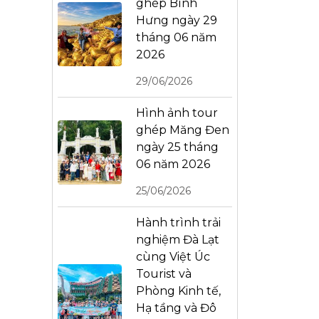
ghép Bình
Hưng ngày 29
tháng 06 năm
2026
29/06/2026
Hình ảnh tour
ghép Măng Đen
ngày 25 tháng
06 năm 2026
25/06/2026
Hành trình trải
nghiệm Đà Lạt
cùng Việt Úc
Tourist và
Phòng Kinh tế,
Hạ tầng và Đô