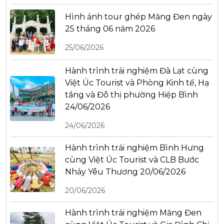
Hình ảnh tour ghép Măng Đen ngày
25 tháng 06 năm 2026
25/06/2026
Hành trình trải nghiệm Đà Lạt cùng
Việt Úc Tourist và Phòng Kinh tế, Hạ
tầng và Đô thị phường Hiệp Bình
24/06/2026
24/06/2026
Hành trình trải nghiệm Bình Hưng
cùng Việt Úc Tourist và CLB Bước
Nhảy Yêu Thương 20/06/2026
20/06/2026
Hành trình trải nghiệm Măng Đen