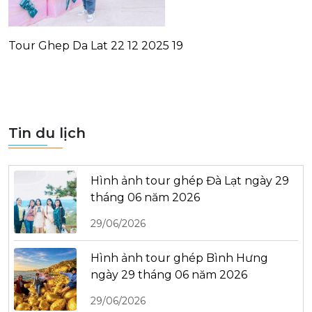
Tour Ghep Da Lat 22 12 2025 19
Tin du lịch
Hình ảnh tour ghép Đà Lạt ngày 29
tháng 06 năm 2026
29/06/2026
Hình ảnh tour ghép Bình Hưng
ngày 29 tháng 06 năm 2026
29/06/2026