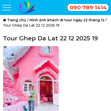
090 789 1414
Trang chủ
/
Hình ảnh khách đi tour ngày 22 tháng 12
/
Tour Ghep Da Lat 22 12 2025 19
Tour Ghep Da Lat 22 12 2025 19