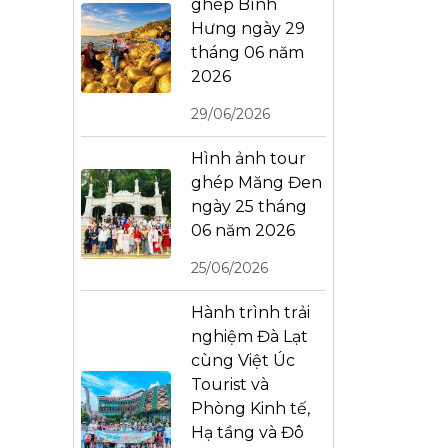
ghép Bình
Hưng ngày 29
tháng 06 năm
2026
29/06/2026
Hình ảnh tour
ghép Măng Đen
ngày 25 tháng
06 năm 2026
25/06/2026
Hành trình trải
nghiệm Đà Lạt
cùng Việt Úc
Tourist và
Phòng Kinh tế,
Hạ tầng và Đô