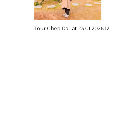
Tour Ghep Da Lat 23 01 2026 12