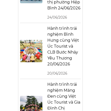
thị phường Hiệp
Bình 24/06/2026
24/06/2026
Hành trình trải
nghiệm Bình
Hưng cùng Việt
Úc Tourist và
CLB Bước Nhảy
Yêu Thương
20/06/2026
20/06/2026
Hành trình trải
nghiệm Măng
Đen cùng Việt
Úc Tourist và Gia
Đình Chị