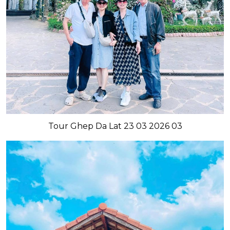
Tour Ghep Da Lat 23 03 2026 03