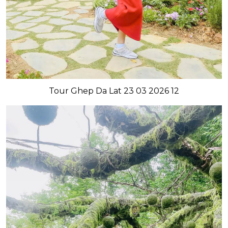
Tour Ghep Da Lat 23 03 2026 12