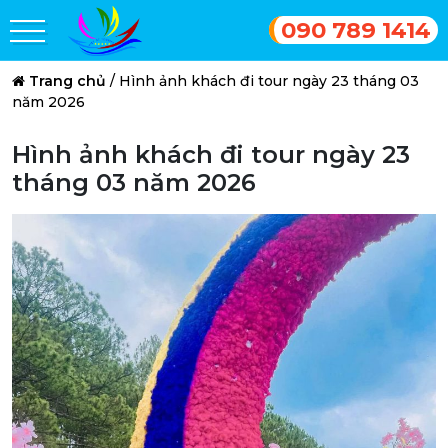
090 789 1414
Trang chủ
/
Hình ảnh khách đi tour ngày 23 tháng 03
năm 2026
Hình ảnh khách đi tour ngày 23
tháng 03 năm 2026