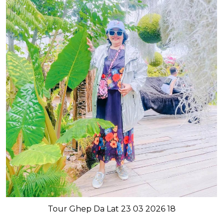
Tour Ghep Da Lat 23 03 2026 18