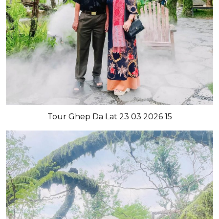
Tour Ghep Da Lat 23 03 2026 15