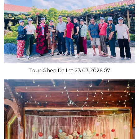
Tour Ghep Da Lat 23 03 2026 07