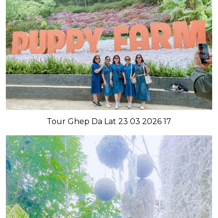
Tour Ghep Da Lat 23 03 2026 17