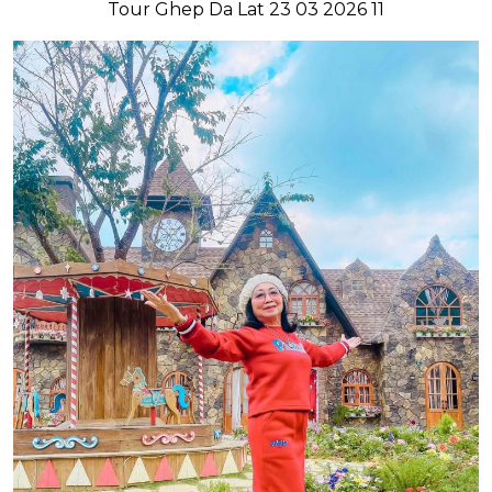
Tour Ghep Da Lat 23 03 2026 11