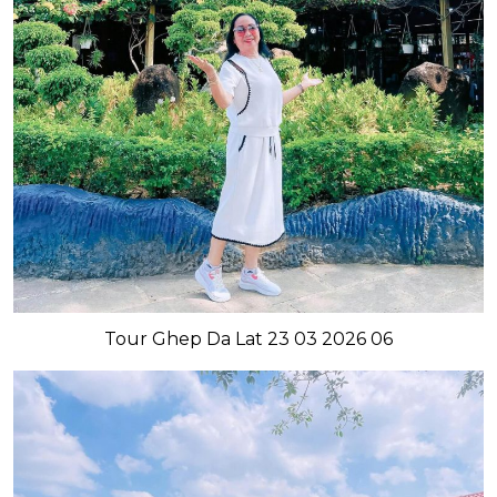
Tour Ghep Da Lat 23 03 2026 06