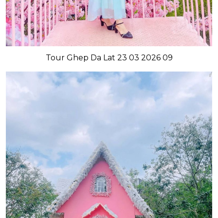
Tour Ghep Da Lat 23 03 2026 09