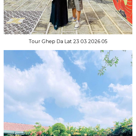
Tour Ghep Da Lat 23 03 2026 05