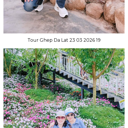
Tour Ghep Da Lat 23 03 2026 19