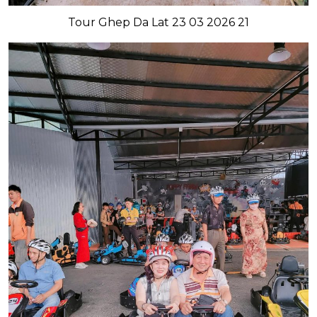
Tour Ghep Da Lat 23 03 2026 21