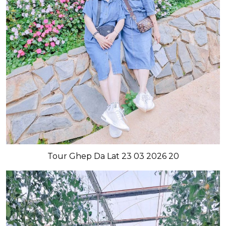
Tour Ghep Da Lat 23 03 2026 20