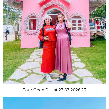
Tour Ghep Da Lat 23 03 2026 23