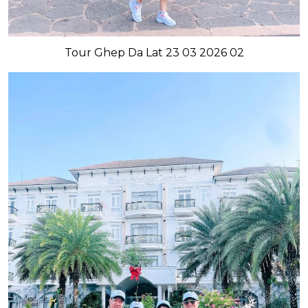
Tour Ghep Da Lat 23 03 2026 02