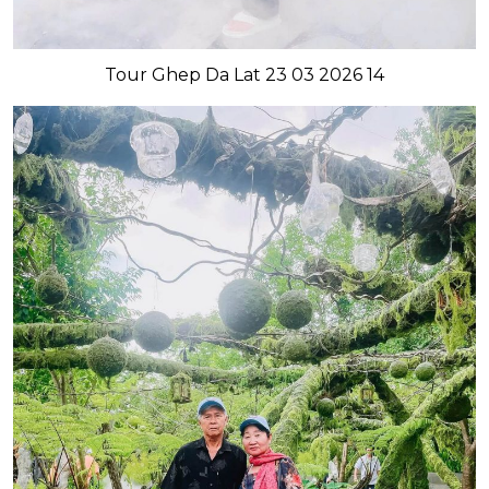
Tour Ghep Da Lat 23 03 2026 14