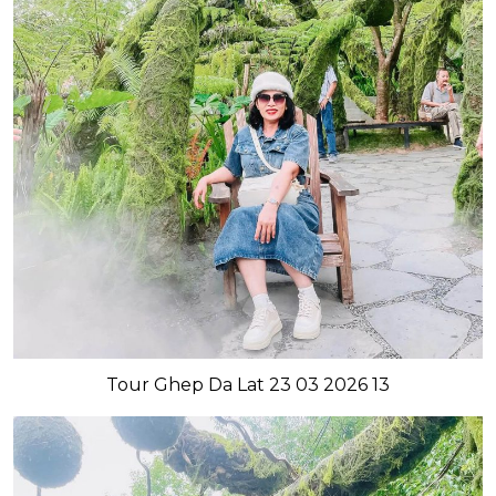
Tour Ghep Da Lat 23 03 2026 13