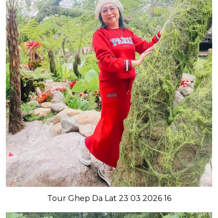
Tour Ghep Da Lat 23 03 2026 16