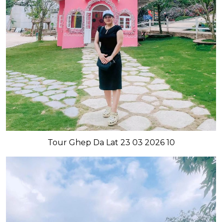
Tour Ghep Da Lat 23 03 2026 10