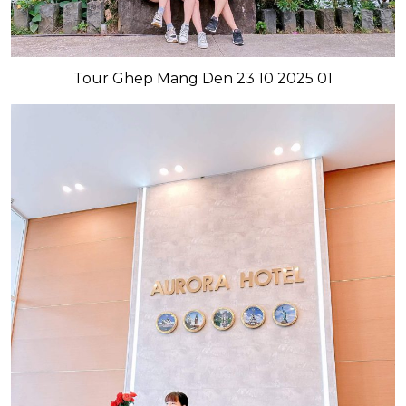
Tour Ghep Mang Den 23 10 2025 01