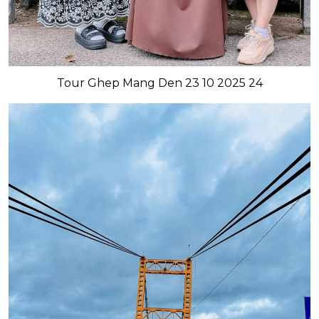
Tour Ghep Mang Den 23 10 2025 24