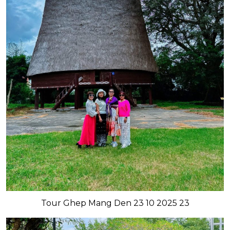
Tour Ghep Mang Den 23 10 2025 23