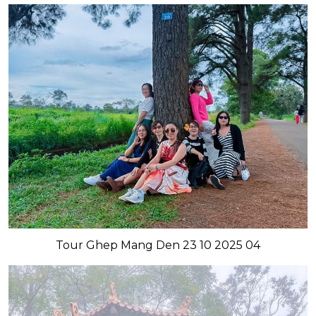
Tour Ghep Mang Den 23 10 2025 04