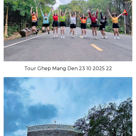
Tour Ghep Mang Den 23 10 2025 22