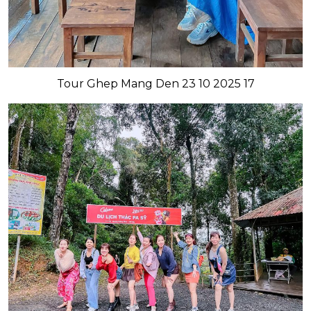
Tour Ghep Mang Den 23 10 2025 17