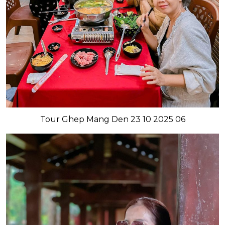
Tour Ghep Mang Den 23 10 2025 06