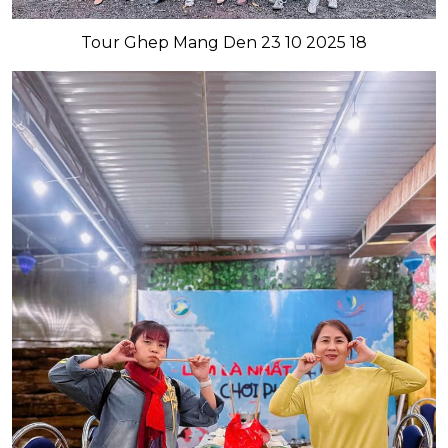
Tour Ghep Mang Den 23 10 2025 18