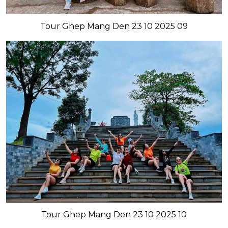
Tour Ghep Mang Den 23 10 2025 09
Tour Ghep Mang Den 23 10 2025 10