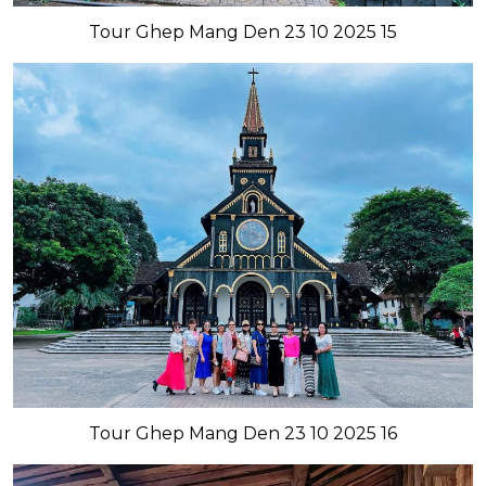
Tour Ghep Mang Den 23 10 2025 15
Tour Ghep Mang Den 23 10 2025 16