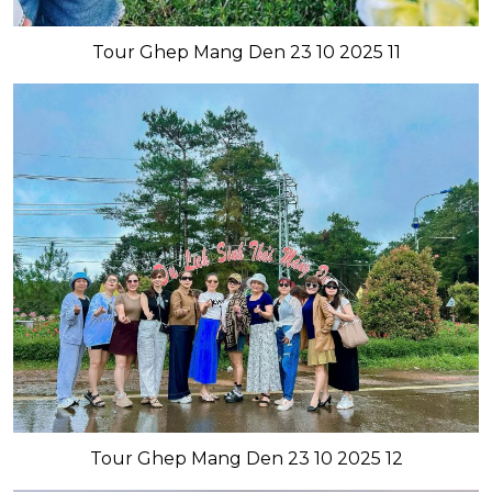
Tour Ghep Mang Den 23 10 2025 11
Tour Ghep Mang Den 23 10 2025 12