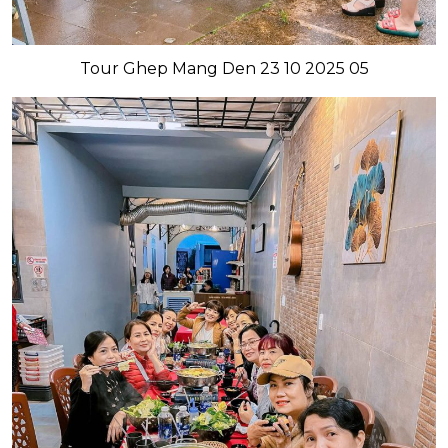
Tour Ghep Mang Den 23 10 2025 05