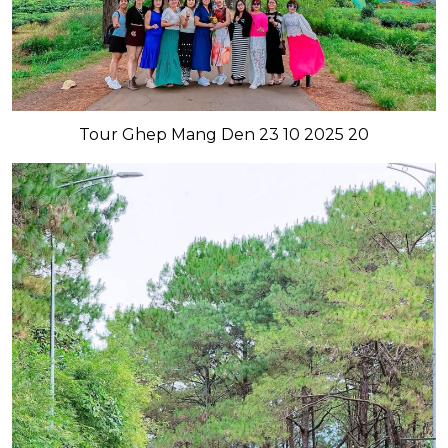
Tour Ghep Mang Den 23 10 2025 20