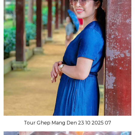
Tour Ghep Mang Den 23 10 2025 07