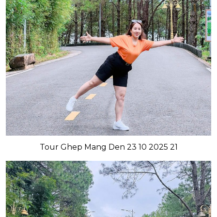
Tour Ghep Mang Den 23 10 2025 21