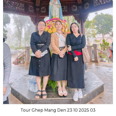
Tour Ghep Mang Den 23 10 2025 03