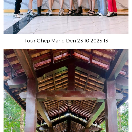
Tour Ghep Mang Den 23 10 2025 13