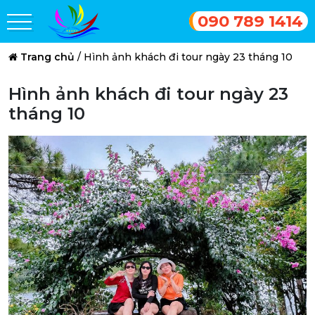
090 789 1414
Trang chủ
/
Hình ảnh khách đi tour ngày 23 tháng 10
Hình ảnh khách đi tour ngày 23
tháng 10