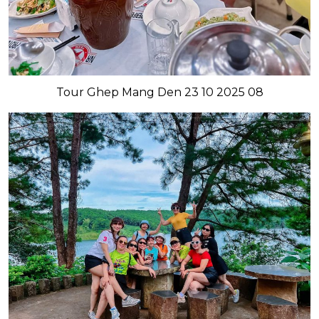
Tour Ghep Mang Den 23 10 2025 08