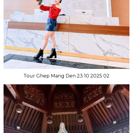
Tour Ghep Mang Den 23 10 2025 02