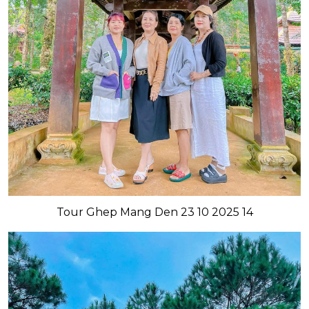
Tour Ghep Mang Den 23 10 2025 14