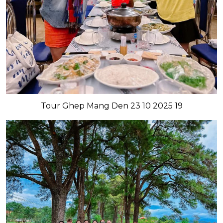
Tour Ghep Mang Den 23 10 2025 19