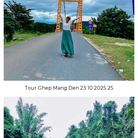
Tour Ghep Mang Den 23 10 2025 25