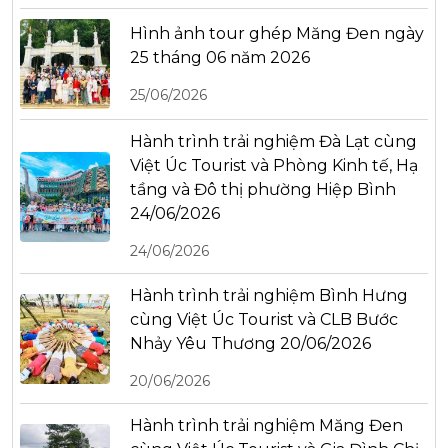
Hình ảnh tour ghép Măng Đen ngày
25 tháng 06 năm 2026
25/06/2026
Hành trình trải nghiệm Đà Lạt cùng
Việt Úc Tourist và Phòng Kinh tế, Hạ
tầng và Đô thị phường Hiệp Bình
24/06/2026
24/06/2026
Hành trình trải nghiệm Bình Hưng
cùng Việt Úc Tourist và CLB Bước
Nhảy Yêu Thương 20/06/2026
20/06/2026
Hành trình trải nghiệm Măng Đen