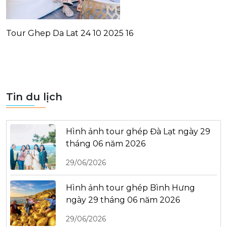
Tour Ghep Da Lat 24 10 2025 16
Tin du lịch
Hình ảnh tour ghép Đà Lạt ngày 29
tháng 06 năm 2026
29/06/2026
Hình ảnh tour ghép Bình Hưng
ngày 29 tháng 06 năm 2026
29/06/2026