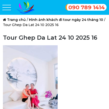
090 789 1414
Trang chủ
/
Hình ảnh khách đi tour ngày 24 tháng 10
/
Tour Ghep Da Lat 24 10 2025 16
Tour Ghep Da Lat 24 10 2025 16