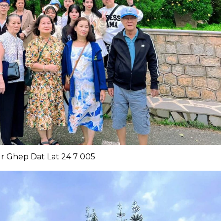
r Ghep Dat Lat 24 7 005