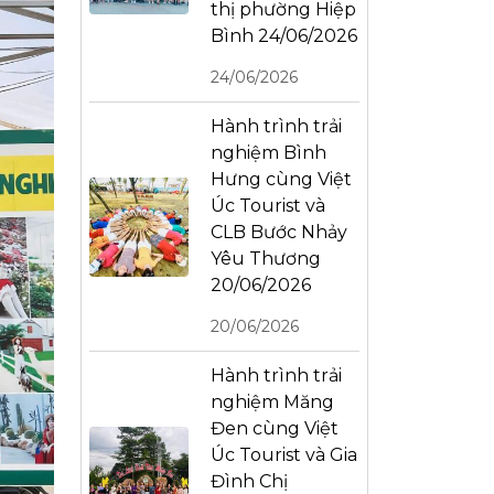
thị phường Hiệp
Bình 24/06/2026
24/06/2026
Hành trình trải
nghiệm Bình
Hưng cùng Việt
Úc Tourist và
CLB Bước Nhảy
Yêu Thương
20/06/2026
20/06/2026
Hành trình trải
nghiệm Măng
Đen cùng Việt
Úc Tourist và Gia
Đình Chị