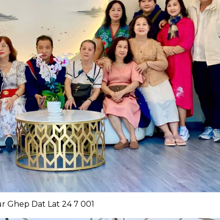
r Ghep Dat Lat 24 7 001