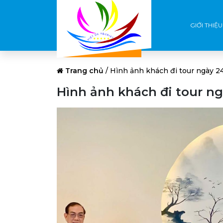
GIỚI THIỆU
Trang chủ
/
Hình ảnh khách đi tour ngày 2
Hình ảnh khách đi tour ng