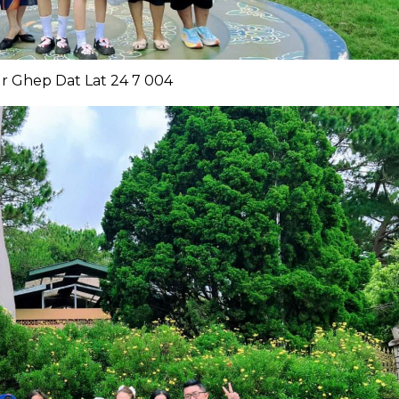
r Ghep Dat Lat 24 7 004