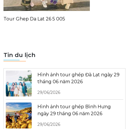
Tour Ghep Da Lat 26 5 005
Tin du lịch
Hình ảnh tour ghép Đà Lạt ngày 29
tháng 06 năm 2026
29/06/2026
Hình ảnh tour ghép Bình Hưng
ngày 29 tháng 06 năm 2026
29/06/2026