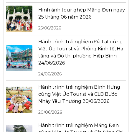
Hình ảnh tour ghép Măng Đen ngày
25 tháng 06 năm 2026
25/06/2026
Hành trình trải nghiệm Đà Lạt cùng
Việt Úc Tourist và Phòng Kinh tế, Hạ
tầng và Đô thị phường Hiệp Bình
24/06/2026
24/06/2026
Hành trình trải nghiệm Bình Hưng
cùng Việt Úc Tourist và CLB Bước
Nhảy Yêu Thương 20/06/2026
20/06/2026
Hành trình trải nghiệm Măng Đen