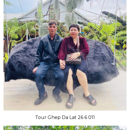
Tour Ghep Da Lat 26 6 011