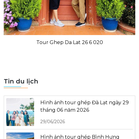
Tour Ghep Da Lat 26 6 020
Tin du lịch
Hình ảnh tour ghép Đà Lạt ngày 29
tháng 06 năm 2026
29/06/2026
Hình ảnh tour ghép Bình Hưng