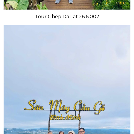
Tour Ghep Da Lat 26 6 002