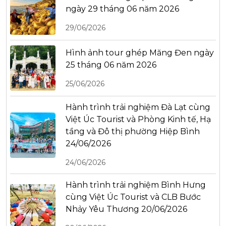
ngày 29 tháng 06 năm 2026
29/06/2026
Hình ảnh tour ghép Măng Đen ngày
25 tháng 06 năm 2026
25/06/2026
Hành trình trải nghiệm Đà Lạt cùng
Việt Úc Tourist và Phòng Kinh tế, Hạ
tầng và Đô thị phường Hiệp Bình
24/06/2026
24/06/2026
Hành trình trải nghiệm Bình Hưng
cùng Việt Úc Tourist và CLB Bước
Nhảy Yêu Thương 20/06/2026