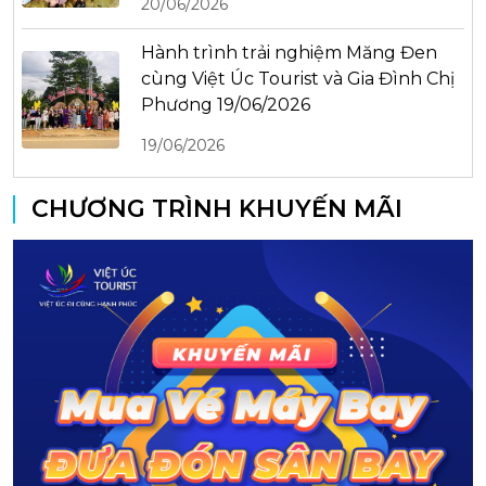
20/06/2026
Hành trình trải nghiệm Măng Đen
cùng Việt Úc Tourist và Gia Đình Chị
Phương 19/06/2026
19/06/2026
CHƯƠNG TRÌNH KHUYẾN MÃI