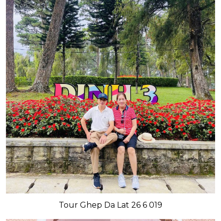
Tour Ghep Da Lat 26 6 019