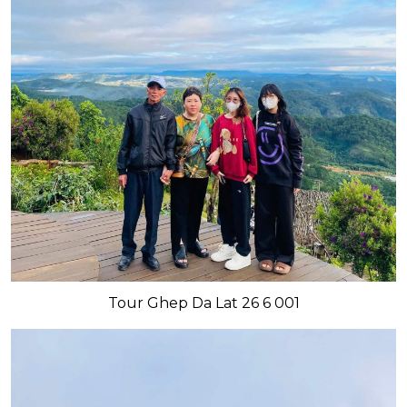
Tour Ghep Da Lat 26 6 001