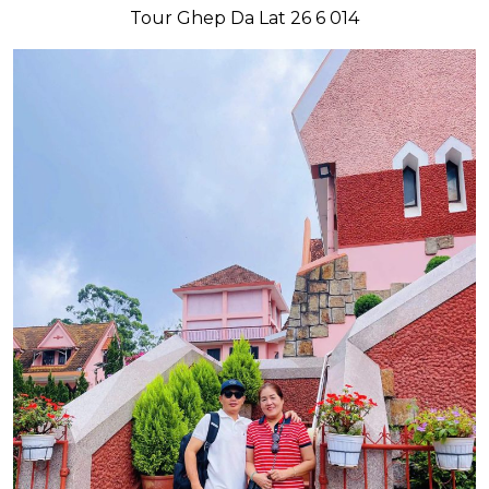
Tour Ghep Da Lat 26 6 014