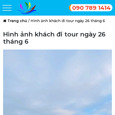
090 789 1414
Trang chủ
/
Hình ảnh khách đi tour ngày 26 tháng 6
Hình ảnh khách đi tour ngày 26
tháng 6