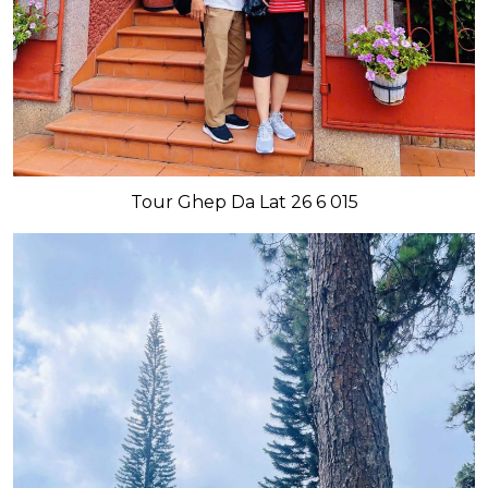
Tour Ghep Da Lat 26 6 015