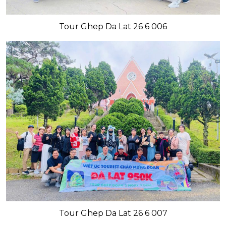
Tour Ghep Da Lat 26 6 006
Tour Ghep Da Lat 26 6 007