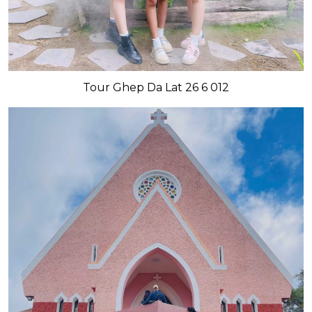
Tour Ghep Da Lat 26 6 012