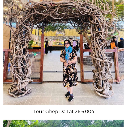
Tour Ghep Da Lat 26 6 004