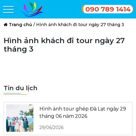
090 789 1414
Trang chủ
/
Hình ảnh khách đi tour ngày 27 tháng 3
Hình ảnh khách đi tour ngày 27
tháng 3
Tin du lịch
Hình ảnh tour ghép Đà Lạt ngày 29
tháng 06 năm 2026
29/06/2026