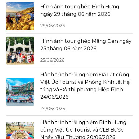
Hình ảnh tour ghép Bình Hưng
ngày 29 tháng 06 năm 2026
29/06/2026
Hình ảnh tour ghép Măng Đen ngày
25 tháng 06 năm 2026
25/06/2026
Hành trình trải nghiệm Đà Lạt cùng
Việt Úc Tourist và Phòng Kinh tế, Hạ
tầng và Đô thị phường Hiệp Bình
24/06/2026
24/06/2026
Hành trình trải nghiệm Bình Hưng
cùng Việt Úc Tourist và CLB Bước
Nhảy Yêu Thương 20/06/2026