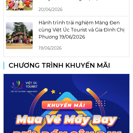
20/06/2026
Hành trình trải nghiệm Măng Đen
cùng Việt Úc Tourist và Gia Đình Chị
Phương 19/06/2026
19/06/2026
CHƯƠNG TRÌNH KHUYẾN MÃI