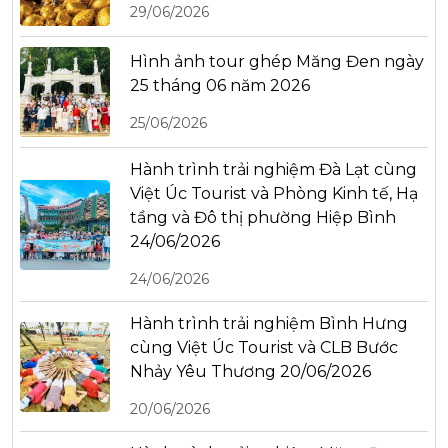
29/06/2026
Hình ảnh tour ghép Măng Đen ngày
25 tháng 06 năm 2026
25/06/2026
Hành trình trải nghiệm Đà Lạt cùng
Việt Úc Tourist và Phòng Kinh tế, Hạ
tầng và Đô thị phường Hiệp Bình
24/06/2026
24/06/2026
Hành trình trải nghiệm Bình Hưng
cùng Việt Úc Tourist và CLB Bước
Nhảy Yêu Thương 20/06/2026
20/06/2026