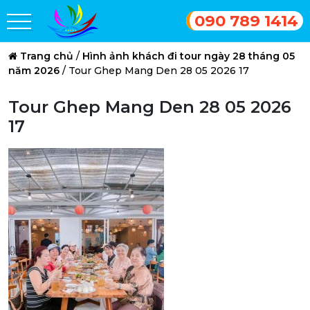
090 789 1414
Trang chủ
/
Hình ảnh khách đi tour ngày 28 tháng 05
năm 2026
/
Tour Ghep Mang Den 28 05 2026 17
Tour Ghep Mang Den 28 05 2026
17