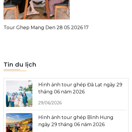
Tour Ghep Mang Den 28 05 2026 17
Tin du lịch
Hình ảnh tour ghép Đà Lạt ngày 29
tháng 06 năm 2026
29/06/2026
Hình ảnh tour ghép Bình Hưng
ngày 29 tháng 06 năm 2026