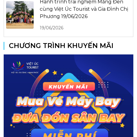
Hành trình trải nghiệm Măng Đen
cùng Việt Úc Tourist và Gia Đình Chị
Phương 19/06/2026
19/06/2026
CHƯƠNG TRÌNH KHUYẾN MÃI