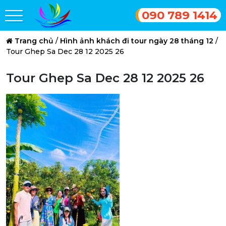
090 789 1414
Trang chủ
/
Hình ảnh khách đi tour ngày 28 tháng 12
/
Tour Ghep Sa Dec 28 12 2025 26
Tour Ghep Sa Dec 28 12 2025 26