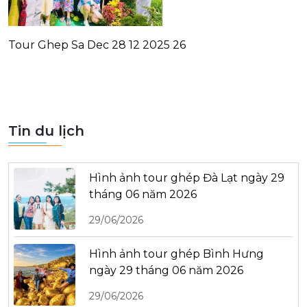
Tour Ghep Sa Dec 28 12 2025 26
Tin du lịch
Hình ảnh tour ghép Đà Lạt ngày 29
tháng 06 năm 2026
29/06/2026
Hình ảnh tour ghép Bình Hưng
ngày 29 tháng 06 năm 2026
29/06/2026