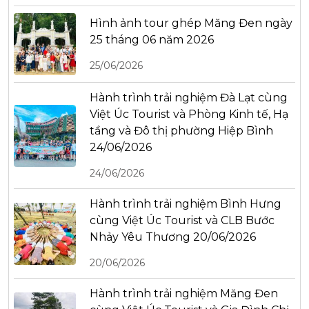
Hình ảnh tour ghép Măng Đen ngày
25 tháng 06 năm 2026
25/06/2026
Hành trình trải nghiệm Đà Lạt cùng
Việt Úc Tourist và Phòng Kinh tế, Hạ
tầng và Đô thị phường Hiệp Bình
24/06/2026
24/06/2026
Hành trình trải nghiệm Bình Hưng
cùng Việt Úc Tourist và CLB Bước
Nhảy Yêu Thương 20/06/2026
20/06/2026
Hành trình trải nghiệm Măng Đen