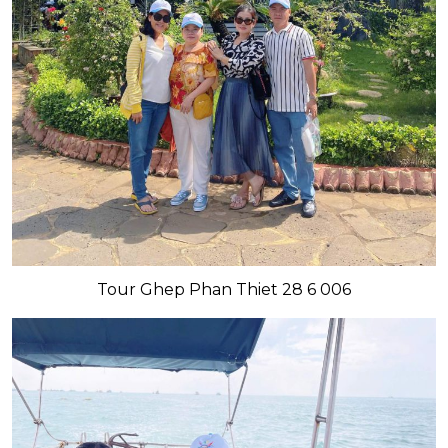
Tour Ghep Phan Thiet 28 6 006