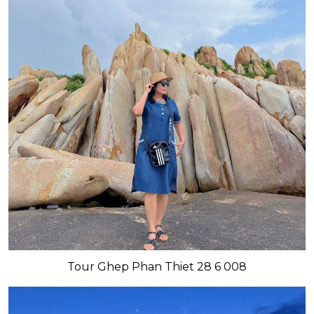
Tour Ghep Phan Thiet 28 6 008