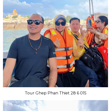
Tour Ghep Phan Thiet 28 6 015