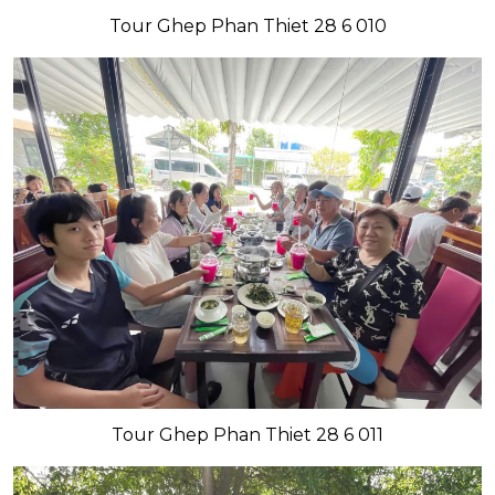
Tour Ghep Phan Thiet 28 6 010
Tour Ghep Phan Thiet 28 6 011