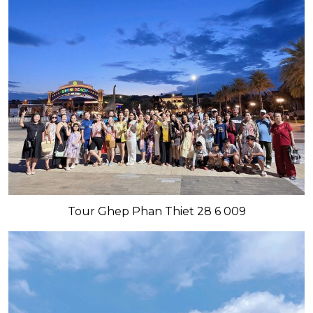
Tour Ghep Phan Thiet 28 6 009