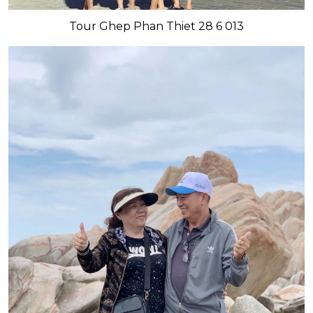
Tour Ghep Phan Thiet 28 6 013