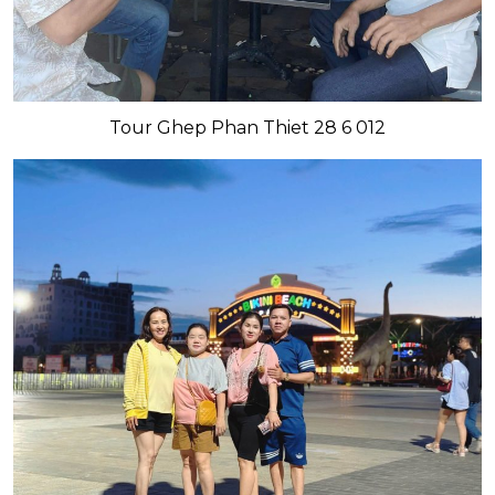
Tour Ghep Phan Thiet 28 6 012