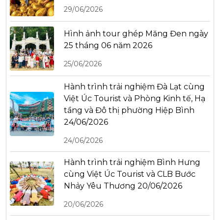
29/06/2026
Hình ảnh tour ghép Măng Đen ngày
25 tháng 06 năm 2026
25/06/2026
Hành trình trải nghiệm Đà Lạt cùng
Việt Úc Tourist và Phòng Kinh tế, Hạ
tầng và Đô thị phường Hiệp Bình
24/06/2026
24/06/2026
Hành trình trải nghiệm Bình Hưng
cùng Việt Úc Tourist và CLB Bước
Nhảy Yêu Thương 20/06/2026
20/06/2026