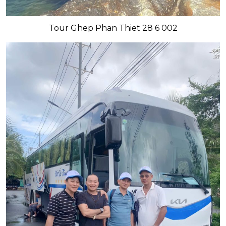
Tour Ghep Phan Thiet 28 6 002