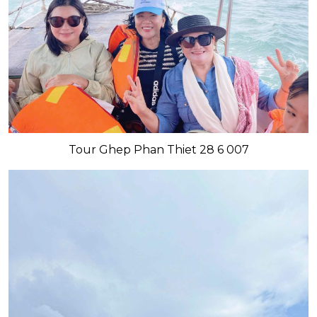
Tour Ghep Phan Thiet 28 6 007