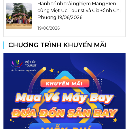
Hành trình trải nghiệm Măng Đen
cùng Việt Úc Tourist và Gia Đình Chị
Phương 19/06/2026
19/06/2026
CHƯƠNG TRÌNH KHUYẾN MÃI