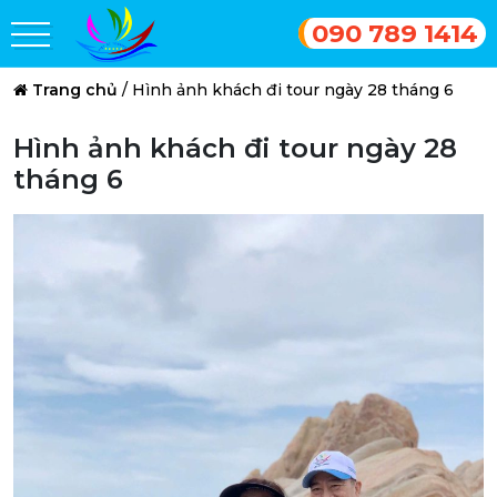
090 789 1414
Trang chủ
/
Hình ảnh khách đi tour ngày 28 tháng 6
Hình ảnh khách đi tour ngày 28
tháng 6