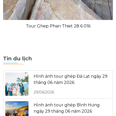
Tour Ghep Phan Thiet 28 6 016
Tin du lịch
Hình ảnh tour ghép Đà Lạt ngày 29
tháng 06 năm 2026
29/06/2026
Hình ảnh tour ghép Bình Hưng
ngày 29 tháng 06 năm 2026