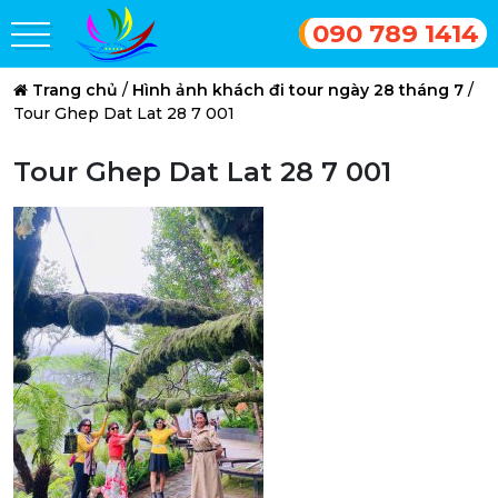
090 789 1414
Trang chủ
/
Hình ảnh khách đi tour ngày 28 tháng 7
/
Tour Ghep Dat Lat 28 7 001
Tour Ghep Dat Lat 28 7 001