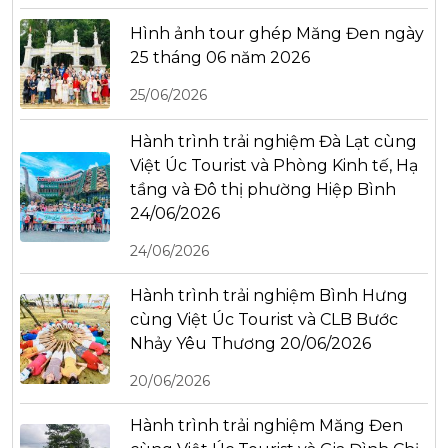
Hình ảnh tour ghép Măng Đen ngày
25 tháng 06 năm 2026
25/06/2026
Hành trình trải nghiệm Đà Lạt cùng
Việt Úc Tourist và Phòng Kinh tế, Hạ
tầng và Đô thị phường Hiệp Bình
24/06/2026
24/06/2026
Hành trình trải nghiệm Bình Hưng
cùng Việt Úc Tourist và CLB Bước
Nhảy Yêu Thương 20/06/2026
20/06/2026
Hành trình trải nghiệm Măng Đen