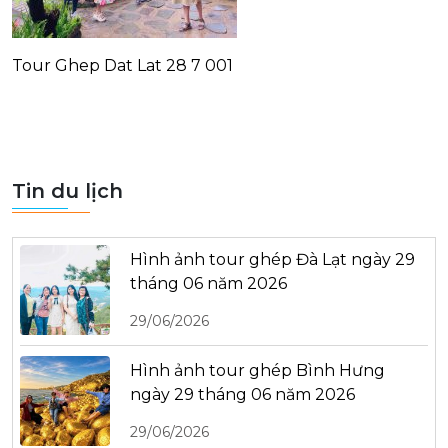
Tour Ghep Dat Lat 28 7 001
Tin du lịch
Hình ảnh tour ghép Đà Lạt ngày 29
tháng 06 năm 2026
29/06/2026
Hình ảnh tour ghép Bình Hưng
ngày 29 tháng 06 năm 2026
29/06/2026