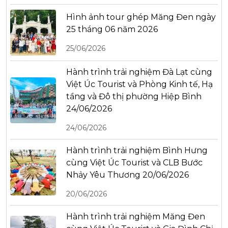
Hình ảnh tour ghép Măng Đen ngày
25 tháng 06 năm 2026
25/06/2026
Hành trình trải nghiệm Đà Lạt cùng
Việt Úc Tourist và Phòng Kinh tế, Hạ
tầng và Đô thị phường Hiệp Bình
24/06/2026
24/06/2026
Hành trình trải nghiệm Bình Hưng
cùng Việt Úc Tourist và CLB Bước
Nhảy Yêu Thương 20/06/2026
20/06/2026
Hành trình trải nghiệm Măng Đen