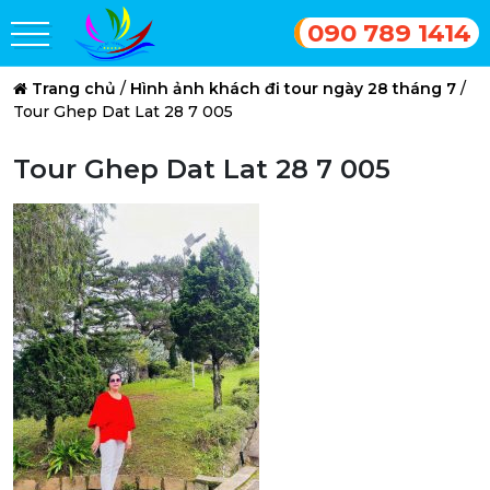
090 789 1414
Trang chủ
/
Hình ảnh khách đi tour ngày 28 tháng 7
/
Tour Ghep Dat Lat 28 7 005
Tour Ghep Dat Lat 28 7 005