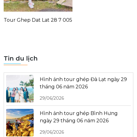
Tour Ghep Dat Lat 28 7 005
Tin du lịch
Hình ảnh tour ghép Đà Lạt ngày 29
tháng 06 năm 2026
29/06/2026
Hình ảnh tour ghép Bình Hưng
ngày 29 tháng 06 năm 2026
29/06/2026