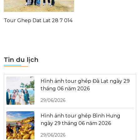
Tour Ghep Dat Lat 28 7 014
Tin du lịch
Hình ảnh tour ghép Đà Lạt ngày 29
tháng 06 năm 2026
29/06/2026
Hình ảnh tour ghép Bình Hưng
ngày 29 tháng 06 năm 2026
29/06/2026