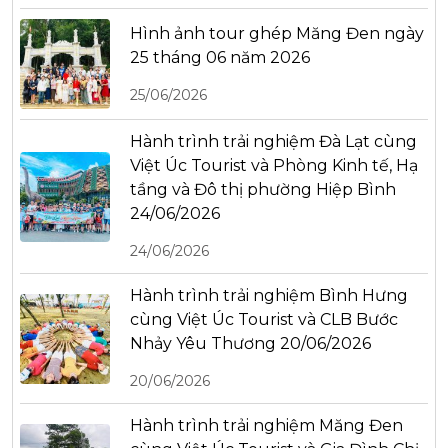
Hình ảnh tour ghép Măng Đen ngày
25 tháng 06 năm 2026
25/06/2026
Hành trình trải nghiệm Đà Lạt cùng
Việt Úc Tourist và Phòng Kinh tế, Hạ
tầng và Đô thị phường Hiệp Bình
24/06/2026
24/06/2026
Hành trình trải nghiệm Bình Hưng
cùng Việt Úc Tourist và CLB Bước
Nhảy Yêu Thương 20/06/2026
20/06/2026
Hành trình trải nghiệm Măng Đen