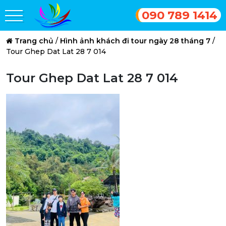
090 789 1414
Trang chủ
/
Hình ảnh khách đi tour ngày 28 tháng 7
/
Tour Ghep Dat Lat 28 7 014
Tour Ghep Dat Lat 28 7 014