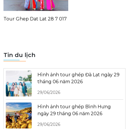
Tour Ghep Dat Lat 28 7 017
Tin du lịch
Hình ảnh tour ghép Đà Lạt ngày 29
tháng 06 năm 2026
29/06/2026
Hình ảnh tour ghép Bình Hưng
ngày 29 tháng 06 năm 2026
29/06/2026