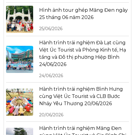
Hình ảnh tour ghép Măng Đen ngày
25 tháng 06 năm 2026
25/06/2026
Hành trình trải nghiệm Đà Lạt cùng
Việt Úc Tourist và Phòng Kinh tế, Hạ
tầng và Đô thị phường Hiệp Bình
24/06/2026
24/06/2026
Hành trình trải nghiệm Bình Hưng
cùng Việt Úc Tourist và CLB Bước
Nhảy Yêu Thương 20/06/2026
20/06/2026
Hành trình trải nghiệm Măng Đen