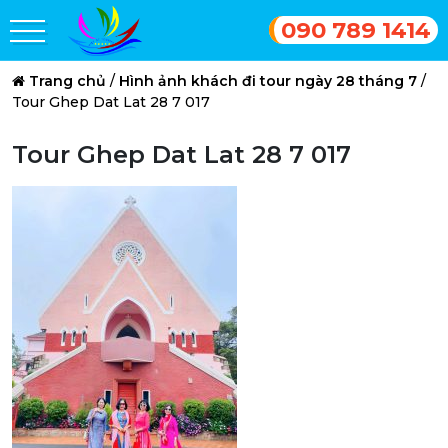
090 789 1414
Trang chủ
/
Hình ảnh khách đi tour ngày 28 tháng 7
/
Tour Ghep Dat Lat 28 7 017
Tour Ghep Dat Lat 28 7 017