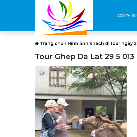
GIỚI THIỆU
Trang chủ
/
Hình ảnh khách đi tour ngày 2
Tour Ghep Da Lat 29 5 013