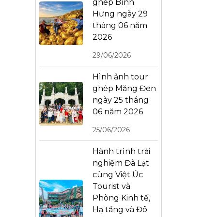
ghép Bình
Hưng ngày 29
tháng 06 năm
2026
29/06/2026
Hình ảnh tour
ghép Măng Đen
ngày 25 tháng
06 năm 2026
25/06/2026
Hành trình trải
nghiệm Đà Lạt
cùng Việt Úc
Tourist và
Phòng Kinh tế,
Hạ tầng và Đô