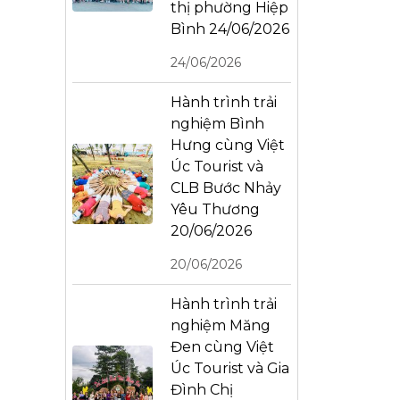
thị phường Hiệp
Bình 24/06/2026
24/06/2026
Hành trình trải
nghiệm Bình
Hưng cùng Việt
Úc Tourist và
CLB Bước Nhảy
Yêu Thương
20/06/2026
20/06/2026
Hành trình trải
nghiệm Măng
Đen cùng Việt
Úc Tourist và Gia
Đình Chị