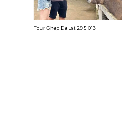
Tour Ghep Da Lat 29 5 013