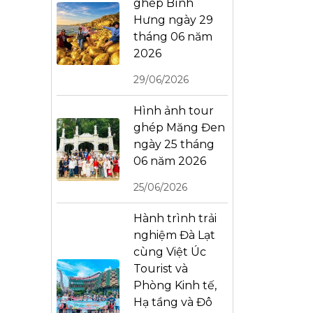
ghép Bình
Hưng ngày 29
tháng 06 năm
2026
29/06/2026
Hình ảnh tour
ghép Măng Đen
ngày 25 tháng
06 năm 2026
25/06/2026
Hành trình trải
nghiệm Đà Lạt
cùng Việt Úc
Tourist và
Phòng Kinh tế,
Hạ tầng và Đô