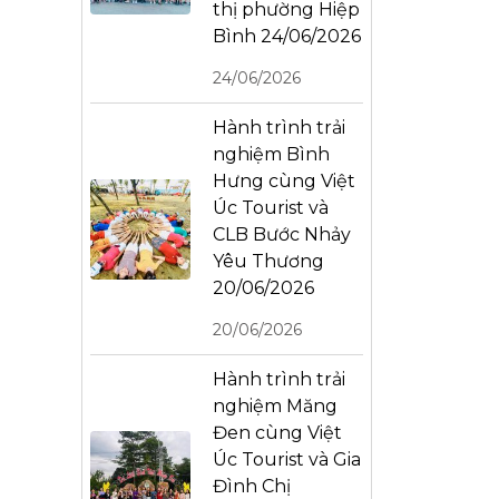
thị phường Hiệp
Bình 24/06/2026
24/06/2026
Hành trình trải
nghiệm Bình
Hưng cùng Việt
Úc Tourist và
CLB Bước Nhảy
Yêu Thương
20/06/2026
20/06/2026
Hành trình trải
nghiệm Măng
Đen cùng Việt
Úc Tourist và Gia
Đình Chị