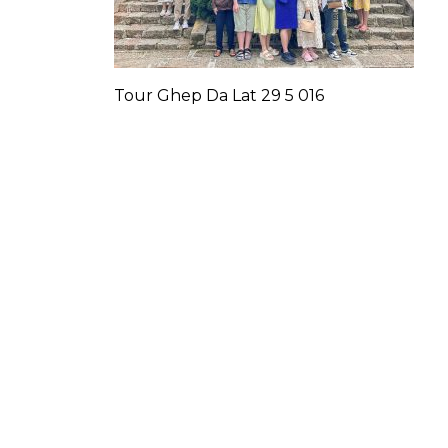
Tour Ghep Da Lat 29 5 016