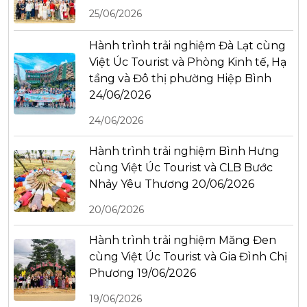
25/06/2026
Hành trình trải nghiệm Đà Lạt cùng
Việt Úc Tourist và Phòng Kinh tế, Hạ
tầng và Đô thị phường Hiệp Bình
24/06/2026
24/06/2026
Hành trình trải nghiệm Bình Hưng
cùng Việt Úc Tourist và CLB Bước
Nhảy Yêu Thương 20/06/2026
20/06/2026
Hành trình trải nghiệm Măng Đen
cùng Việt Úc Tourist và Gia Đình Chị
Phương 19/06/2026
19/06/2026