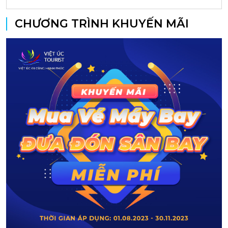
CHƯƠNG TRÌNH KHUYẾN MÃI