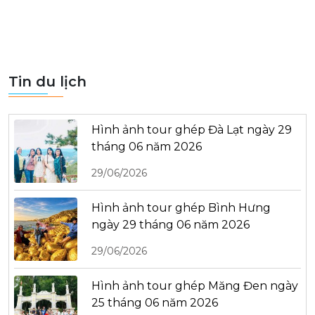
Tin du lịch
Hình ảnh tour ghép Đà Lạt ngày 29
tháng 06 năm 2026
29/06/2026
Hình ảnh tour ghép Bình Hưng
ngày 29 tháng 06 năm 2026
29/06/2026
Hình ảnh tour ghép Măng Đen ngày
25 tháng 06 năm 2026