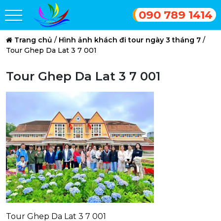
090 789 1414
Trang chủ
/
Hình ảnh khách đi tour ngày 3 tháng 7
/
Tour Ghep Da Lat 3 7 001
Tour Ghep Da Lat 3 7 001
Tour Ghep Da Lat 3 7 001