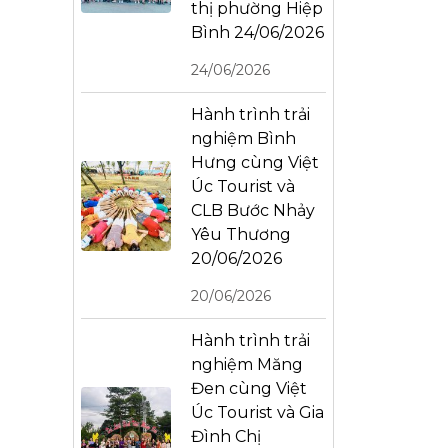
thị phường Hiệp
Bình 24/06/2026
24/06/2026
Hành trình trải
nghiệm Bình
Hưng cùng Việt
Úc Tourist và
CLB Bước Nhảy
Yêu Thương
20/06/2026
20/06/2026
Hành trình trải
nghiệm Măng
Đen cùng Việt
Úc Tourist và Gia
Đình Chị