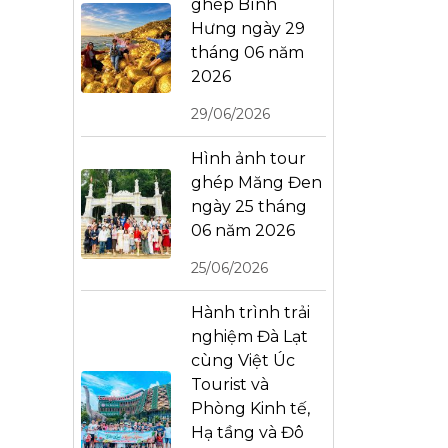
ghép Bình
Hưng ngày 29
tháng 06 năm
2026
29/06/2026
Hình ảnh tour
ghép Măng Đen
ngày 25 tháng
06 năm 2026
25/06/2026
Hành trình trải
nghiệm Đà Lạt
cùng Việt Úc
Tourist và
Phòng Kinh tế,
Hạ tầng và Đô