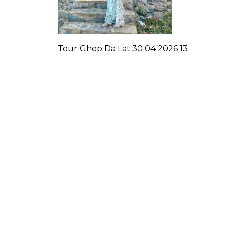
Tour Ghep Da Lat 30 04 2026 13