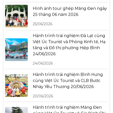
Hình ảnh tour ghép Măng Đen ngày
25 tháng 06 năm 2026
25/06/2026
Hành trình trải nghiệm Đà Lạt cùng
Việt Úc Tourist và Phòng Kinh tế, Hạ
tầng và Đô thị phường Hiệp Bình
24/06/2026
24/06/2026
Hành trình trải nghiệm Bình Hưng
cùng Việt Úc Tourist và CLB Bước
Nhảy Yêu Thương 20/06/2026
20/06/2026
Hành trình trải nghiệm Măng Đen