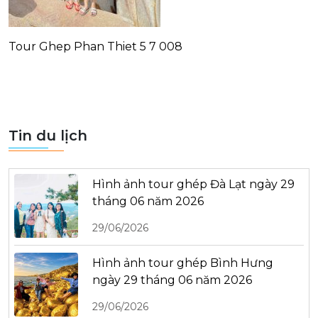
Tour Ghep Phan Thiet 5 7 008
Tin du lịch
Hình ảnh tour ghép Đà Lạt ngày 29
tháng 06 năm 2026
29/06/2026
Hình ảnh tour ghép Bình Hưng
ngày 29 tháng 06 năm 2026
29/06/2026