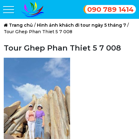
090 789 1414
Trang chủ
/
Hình ảnh khách đi tour ngày 5 tháng 7
/
Tour Ghep Phan Thiet 5 7 008
Tour Ghep Phan Thiet 5 7 008