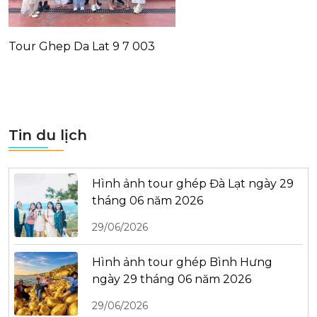
Tour Ghep Da Lat 9 7 003
Tin du lịch
Hình ảnh tour ghép Đà Lạt ngày 29
tháng 06 năm 2026
29/06/2026
Hình ảnh tour ghép Bình Hưng
ngày 29 tháng 06 năm 2026
29/06/2026