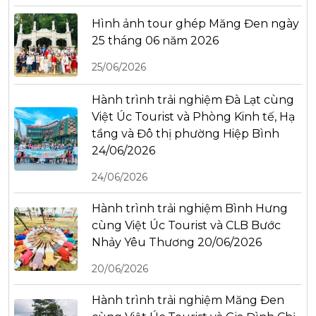
Hình ảnh tour ghép Măng Đen ngày
25 tháng 06 năm 2026
25/06/2026
Hành trình trải nghiệm Đà Lạt cùng
Việt Úc Tourist và Phòng Kinh tế, Hạ
tầng và Đô thị phường Hiệp Bình
24/06/2026
24/06/2026
Hành trình trải nghiệm Bình Hưng
cùng Việt Úc Tourist và CLB Bước
Nhảy Yêu Thương 20/06/2026
20/06/2026
Hành trình trải nghiệm Măng Đen