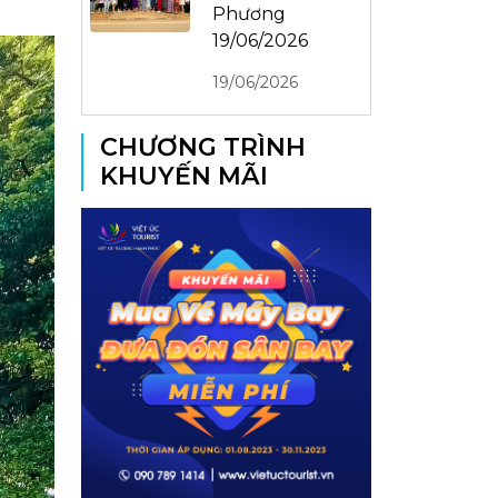
Phương
19/06/2026
19/06/2026
CHƯƠNG TRÌNH
KHUYẾN MÃI