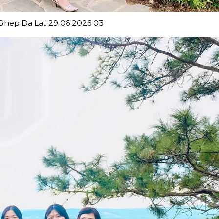
Ghep Da Lat 29 06 2026 03