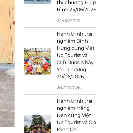
thị phường Hiệp
Bình 24/06/2026
24/06/2026
Hành trình trải
nghiệm Bình
Hưng cùng Việt
Úc Tourist và
CLB Bước Nhảy
Yêu Thương
20/06/2026
20/06/2026
Hành trình trải
nghiệm Măng
Đen cùng Việt
Úc Tourist và Gia
Đình Chị