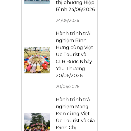
thị phường Hiệp
Bình 24/06/2026
24/06/2026
Hành trình trải
nghiệm Bình
Hưng cùng Việt
Úc Tourist và
CLB Bước Nhảy
Yêu Thương
20/06/2026
20/06/2026
Hành trình trải
nghiệm Măng
Đen cùng Việt
Úc Tourist và Gia
Đình Chị