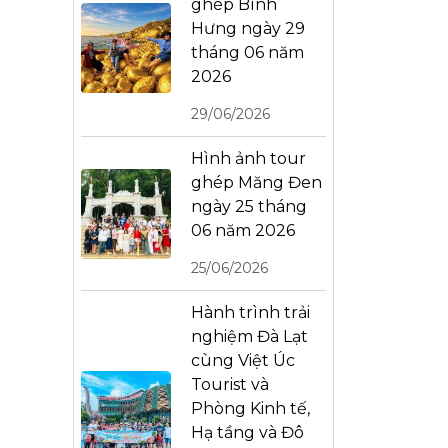
ghép Bình
Hưng ngày 29
tháng 06 năm
2026
29/06/2026
Hình ảnh tour
ghép Măng Đen
ngày 25 tháng
06 năm 2026
25/06/2026
Hành trình trải
nghiệm Đà Lạt
cùng Việt Úc
Tourist và
Phòng Kinh tế,
Hạ tầng và Đô