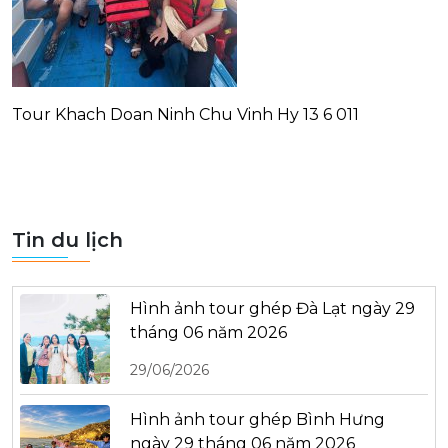
Tour Khach Doan Ninh Chu Vinh Hy 13 6 011
Tin du lịch
Hình ảnh tour ghép Đà Lạt ngày 29
tháng 06 năm 2026
29/06/2026
Hình ảnh tour ghép Bình Hưng
ngày 29 tháng 06 năm 2026