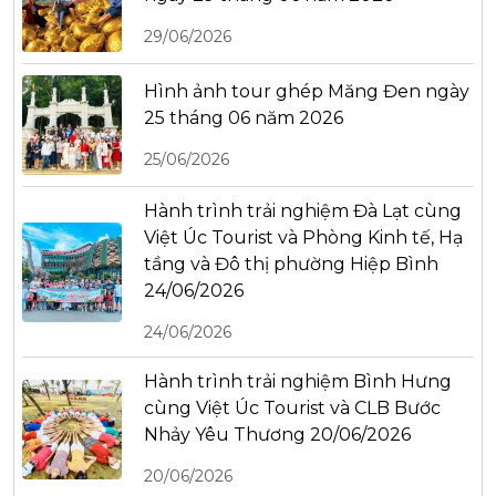
29/06/2026
Hình ảnh tour ghép Măng Đen ngày
25 tháng 06 năm 2026
25/06/2026
Hành trình trải nghiệm Đà Lạt cùng
Việt Úc Tourist và Phòng Kinh tế, Hạ
tầng và Đô thị phường Hiệp Bình
24/06/2026
24/06/2026
Hành trình trải nghiệm Bình Hưng
cùng Việt Úc Tourist và CLB Bước
Nhảy Yêu Thương 20/06/2026
20/06/2026