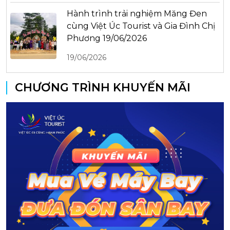
Hành trình trải nghiệm Măng Đen
cùng Việt Úc Tourist và Gia Đình Chị
Phương 19/06/2026
19/06/2026
CHƯƠNG TRÌNH KHUYẾN MÃI