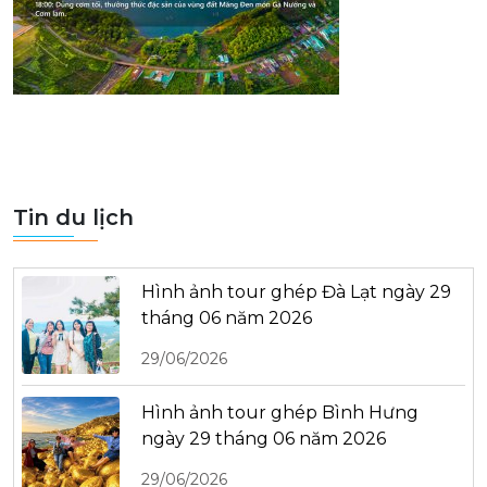
Tin du lịch
Hình ảnh tour ghép Đà Lạt ngày 29
tháng 06 năm 2026
29/06/2026
Hình ảnh tour ghép Bình Hưng
ngày 29 tháng 06 năm 2026
29/06/2026