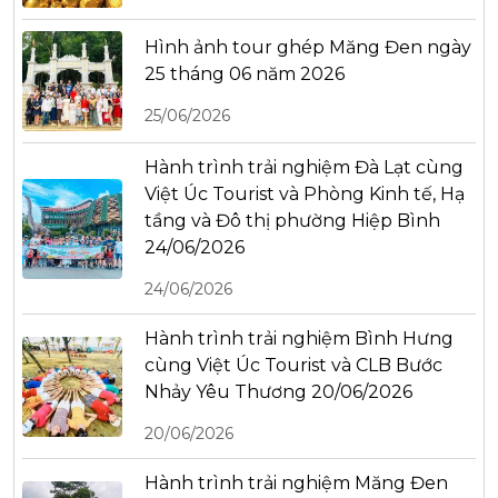
Hình ảnh tour ghép Măng Đen ngày
25 tháng 06 năm 2026
25/06/2026
Hành trình trải nghiệm Đà Lạt cùng
Việt Úc Tourist và Phòng Kinh tế, Hạ
tầng và Đô thị phường Hiệp Bình
24/06/2026
24/06/2026
Hành trình trải nghiệm Bình Hưng
cùng Việt Úc Tourist và CLB Bước
Nhảy Yêu Thương 20/06/2026
20/06/2026
Hành trình trải nghiệm Măng Đen