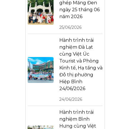
ghép Măng Đen
ngày 25 tháng 06
năm 2026
25/06/2026
Hành trình trải
nghiệm Đà Lạt
cùng Việt Úc
Tourist và Phòng
Kinh tế, Hạ tầng và
Đô thị phường
Hiệp Bình
24/06/2026
24/06/2026
Hành trình trải
nghiệm Bình
Hưng cùng Việt