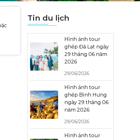
Tin du lịch
oặc
Hình ảnh tour
ghép Đà Lạt ngày
29 tháng 06 năm
2026
29/06/2026
Hình ảnh tour
ghép Bình Hưng
ngày 29 tháng 06
năm 2026
29/06/2026
Hình ảnh tour