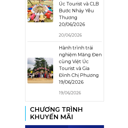
Úc Tourist và CLB
Bước Nhảy Yêu
Thương
20/06/2026
20/06/2026
Hành trình trải
nghiệm Măng Đen
cùng Việt Úc
Tourist và Gia
Đình Chị Phương
19/06/2026
19/06/2026
CHƯƠNG TRÌNH
KHUYẾN MÃI