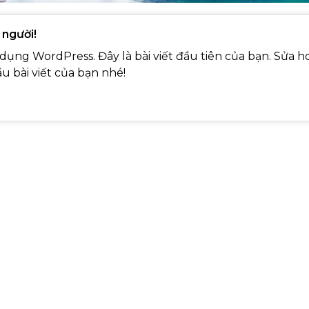
 người!
dụng WordPress. Đây là bài viết đầu tiên của bạn. Sửa h
ầu bài viết của bạn nhé!