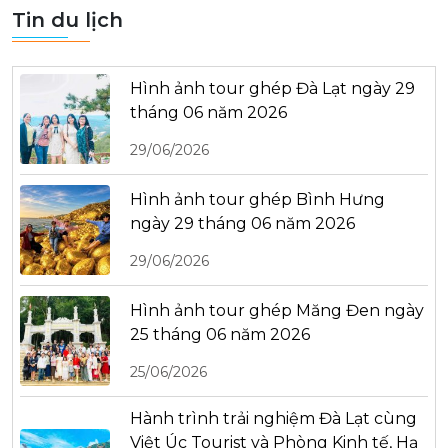
Tin du lịch
Hình ảnh tour ghép Đà Lạt ngày 29
tháng 06 năm 2026
29/06/2026
Hình ảnh tour ghép Bình Hưng
ngày 29 tháng 06 năm 2026
29/06/2026
Hình ảnh tour ghép Măng Đen ngày
25 tháng 06 năm 2026
25/06/2026
Hành trình trải nghiệm Đà Lạt cùng
Việt Úc Tourist và Phòng Kinh tế, Hạ