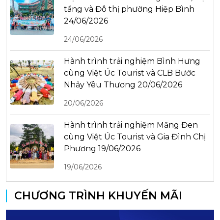
tầng và Đô thị phường Hiệp Bình
24/06/2026
24/06/2026
Hành trình trải nghiệm Bình Hưng
cùng Việt Úc Tourist và CLB Bước
Nhảy Yêu Thương 20/06/2026
20/06/2026
Hành trình trải nghiệm Măng Đen
cùng Việt Úc Tourist và Gia Đình Chị
Phương 19/06/2026
19/06/2026
CHƯƠNG TRÌNH KHUYẾN MÃI