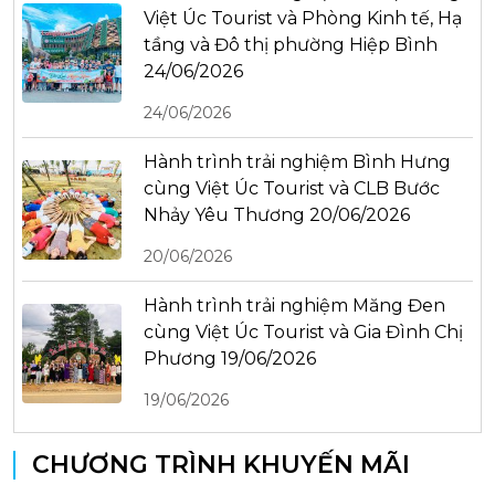
Việt Úc Tourist và Phòng Kinh tế, Hạ
tầng và Đô thị phường Hiệp Bình
24/06/2026
24/06/2026
Hành trình trải nghiệm Bình Hưng
cùng Việt Úc Tourist và CLB Bước
Nhảy Yêu Thương 20/06/2026
20/06/2026
Hành trình trải nghiệm Măng Đen
cùng Việt Úc Tourist và Gia Đình Chị
Phương 19/06/2026
19/06/2026
CHƯƠNG TRÌNH KHUYẾN MÃI