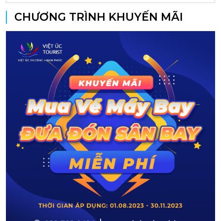
CHƯƠNG TRÌNH KHUYẾN MÃI