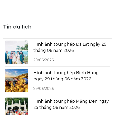
Tin du lịch
Hình ảnh tour ghép Đà Lạt ngày 29
tháng 06 năm 2026
29/06/2026
Hình ảnh tour ghép Bình Hưng
ngày 29 tháng 06 năm 2026
29/06/2026
Hình ảnh tour ghép Măng Đen ngày
25 tháng 06 năm 2026