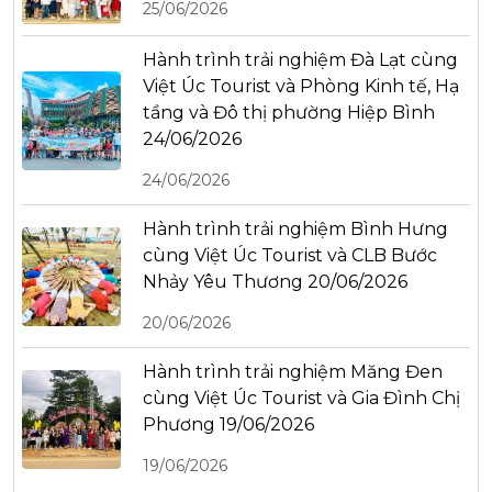
25/06/2026
Hành trình trải nghiệm Đà Lạt cùng
Việt Úc Tourist và Phòng Kinh tế, Hạ
tầng và Đô thị phường Hiệp Bình
24/06/2026
24/06/2026
Hành trình trải nghiệm Bình Hưng
cùng Việt Úc Tourist và CLB Bước
Nhảy Yêu Thương 20/06/2026
20/06/2026
Hành trình trải nghiệm Măng Đen
cùng Việt Úc Tourist và Gia Đình Chị
Phương 19/06/2026
19/06/2026