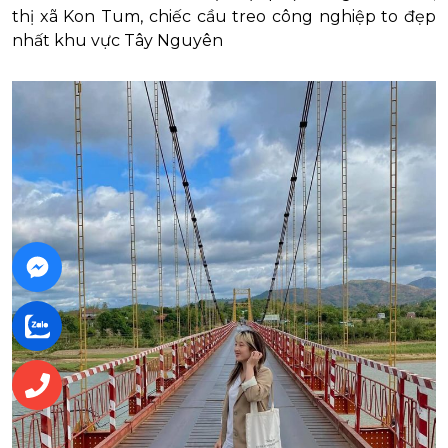
thị xã Kon Tum, chiếc cầu treo công nghiệp to đẹp
nhất khu vực Tây Nguyên