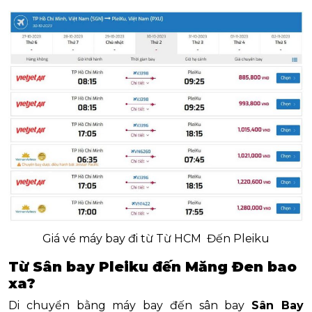
Giá vé máy bay đi từ Từ HCM Đến Pleiku
Từ Sân bay Pleiku đến Măng Đen bao
xa?
Di chuyển bằng máy bay đến sân bay
Sân Bay