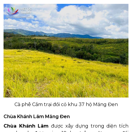
Cà phê Cắm trại đồi cỏ khu 37 hộ Măng Đen
Chùa Khánh Lâm Măng Đen
Chùa Khánh Lâm
được xây dựng trong diện tích