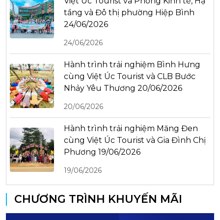
Việt Úc Tourist và Phòng Kinh tế, Hạ
tầng và Đô thị phường Hiệp Bình
24/06/2026
24/06/2026
Hành trình trải nghiệm Bình Hưng
cùng Việt Úc Tourist và CLB Bước
Nhảy Yêu Thương 20/06/2026
20/06/2026
Hành trình trải nghiệm Măng Đen
cùng Việt Úc Tourist và Gia Đình Chị
Phương 19/06/2026
19/06/2026
CHƯƠNG TRÌNH KHUYẾN MÃI