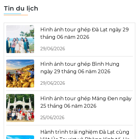
Tin du lịch
Hình ảnh tour ghép Đà Lạt ngày 29
tháng 06 năm 2026
29/06/2026
Hình ảnh tour ghép Bình Hưng
ngày 29 tháng 06 năm 2026
29/06/2026
Hình ảnh tour ghép Măng Đen ngày
25 tháng 06 năm 2026
25/06/2026
Hành trình trải nghiệm Đà Lạt cùng